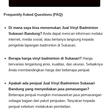
Frequently Asked Questions (FAQ)
Di mana saya bisa menemukan Jual Vinyl Badminton
Sukasari Bandung?
Anda dapat mencari informasi melalui
internet, media sosial, atau bertanya langsung kepada
pengelola lapangan badminton di Sukasari.
Berapa harga vinyl badminton di Sukasari?
Harga
bervariasi tergantung jenis, kualitas, dan ukuran. Sebaiknya
Anda membandingkan harga dari beberapa penjual.
Apakah ada penjual Jual Vinyl Badminton Sukasari
Bandung yang menyediakan jasa pemasangan?
Beberapa penjual mungkin menawarkan jasa pemasangan
sebagai bagian dari paket penjualan. Tanyakan kepada
penjual sebelum melakukan pembelian.