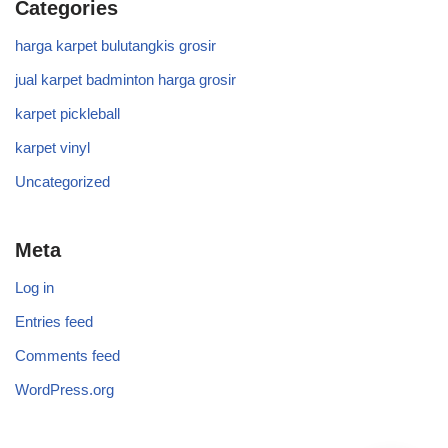
Categories
harga karpet bulutangkis grosir
jual karpet badminton harga grosir
karpet pickleball
karpet vinyl
Uncategorized
Meta
Log in
Entries feed
Comments feed
WordPress.org