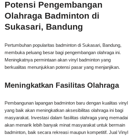
Potensi Pengembangan
Olahraga Badminton di
Sukasari, Bandung
Pertumbuhan popularitas badminton di Sukasari, Bandung,
membuka peluang besar bagi pengembangan olahraga ini.
Meningkatnya permintaan akan vinyl badminton yang
berkualitas menunjukkan potensi pasar yang menjanjikan.
Meningkatkan Fasilitas Olahraga
Pembangunan lapangan badminton baru dengan kualitas vinyl
yang baik akan meningkatkan aksesibilitas olahraga ini bagi
masyarakat. Investasi dalam fasilitas olahraga yang memadai
akan menarik lebih banyak minat masyarakat untuk bermain
badminton, baik secara rekreasi maupun kompetitif. Jual Vinyl