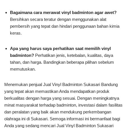
Bagaimana cara merawat vinyl badminton agar awet?
Bersihkan secara teratur dengan menggunakan alat
pembersih yang tepat dan hindari penggunaan bahan kimia
keras.
Apa yang harus saya perhatikan saat memilih vinyl
badminton?
Perhatikan jenis, ketebalan, kualitas, daya
tahan, dan harga. Bandingkan beberapa pilihan sebelum
memutuskan.
Menemukan penjual Jual Vinyl Badminton Sukasari Bandung
yang tepat akan memastikan Anda mendapatkan produk
berkualitas dengan harga yang sesuai. Dengan meningkatnya
minat masyarakat terhadap badminton, investasi dalam fasilitas
dan peralatan yang baik akan mendukung perkembangan
olahraga ini di Sukasari. Semoga informasi ini bermanfaat bagi
Anda yang sedang mencari Jual Vinyl Badminton Sukasari