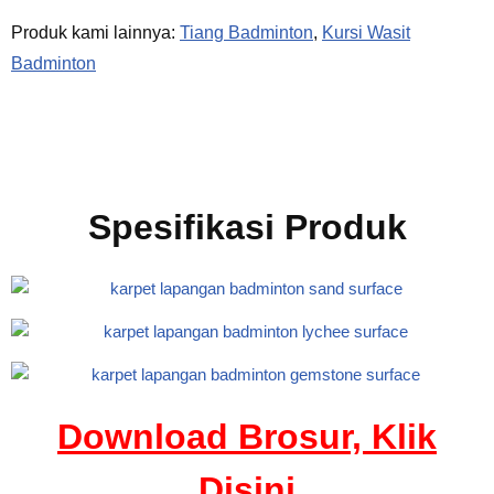
Produk kami lainnya:
Tiang Badminton
,
Kursi Wasit
Badminton
Spesifikasi Produk
Download Brosur, Klik
Disini