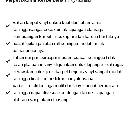
karpet badminton
berbahan
vinyl
adalah :
Bahan karpet vinyl cukup kuat dan tahan lama,
sehinggasangat cocok untuk lapangan olahraga.
Pemasangan karpet ini cukup mudah karena bentuknya
adalah gulungan atau roll sehingga mudah untuk
pemasangannya.
Tahan dengan berbagai macam cuaca, sehingga tidak
salah jika bahan vinyl digunakan untuk lapangan olahraga.
Perawatan untuk jenis karpet berjenis vinyl sangat mudah
sehingga tidak memerlukan banyak usaha.
Variasi corakdan juga motif dari vinyl sangat bermacam
sehingga dapat disesuaikan dengan kondisi lapangan
olahraga yang akan dipasang.