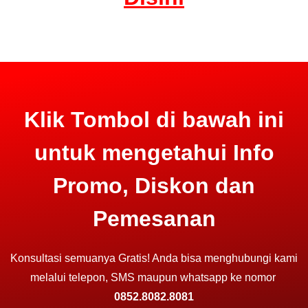
Klik Tombol di bawah ini
untuk mengetahui Info
Promo, Diskon dan
Pemesanan
Konsultasi semuanya Gratis! Anda bisa menghubungi kami
melalui telepon, SMS maupun whatsapp ke nomor
0852.8082.8081