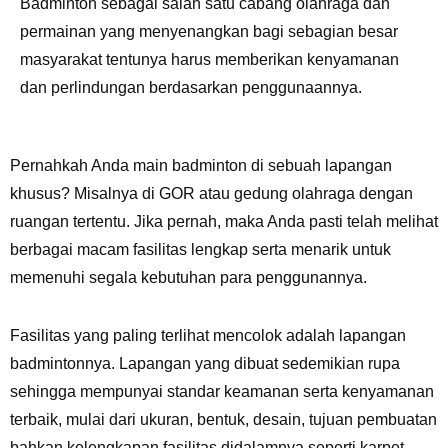
Badminton sebagai salah satu cabang olahraga dan
permainan yang menyenangkan bagi sebagian besar
masyarakat tentunya harus memberikan kenyamanan
dan perlindungan berdasarkan penggunaannya.
Pernahkah Anda main badminton di sebuah lapangan
khusus? Misalnya di GOR atau gedung olahraga dengan
ruangan tertentu. Jika pernah, maka Anda pasti telah melihat
berbagai macam fasilitas lengkap serta menarik untuk
memenuhi segala kebutuhan para penggunannya.
Fasilitas yang paling terlihat mencolok adalah lapangan
badmintonnya. Lapangan yang dibuat sedemikian rupa
sehingga mempunyai standar keamanan serta kenyamanan
terbaik, mulai dari ukuran, bentuk, desain, tujuan pembuatan
bahkan kelengkapan fasilitas didalamnya seperti karpet.