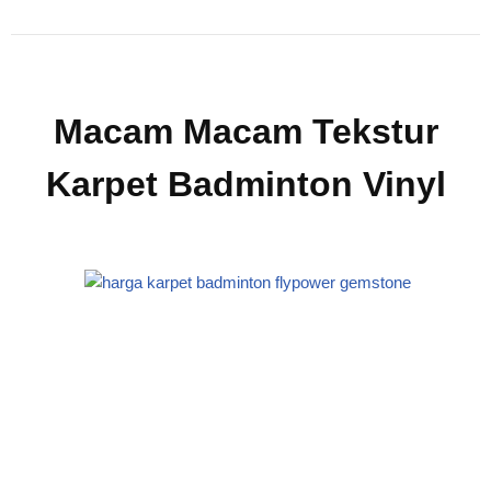
Macam Macam Tekstur
Karpet Badminton Vinyl