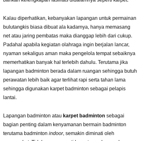
Kalau diperhatikan, kebanyakan lapangan untuk permainan
bulutangkis biasa dibuat ala kadarnya, hanya memasang
net atau jaring pembatas maka dianggap lebih dari cukup.
Padahal apabila kegiatan olahraga ingin berjalan lancar,
nyaman sekaligus aman maka pengelola tempat sebaiknya
memerhatikan banyak hal terlebih dahulu. Terutama jika
lapangan badminton berada dalam ruangan sehingga butuh
perawatan lebih baik agar terlihat rapi serta tahan lama
sehingga digunakan karpet badminton sebagai pelapis
lantai.
Lapangan badminton atau
karpet badminton
sebagai
bagian penting dalam kenyamanan bermain badminton
terutama badminton
indoor
, semakin diminati oleh