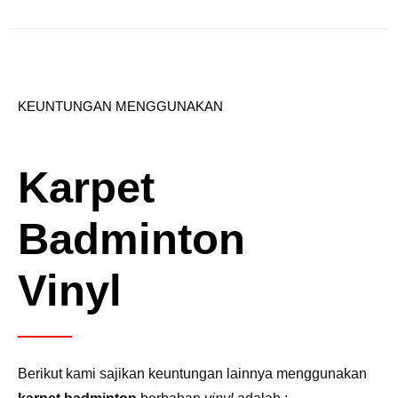
KEUNTUNGAN MENGGUNAKAN
Karpet
Badminton
Vinyl
Berikut kami sajikan keuntungan lainnya menggunakan