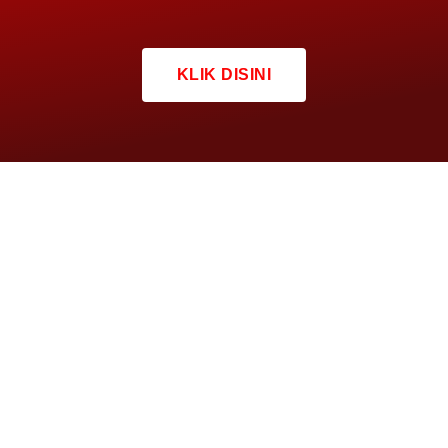
KLIK DISINI