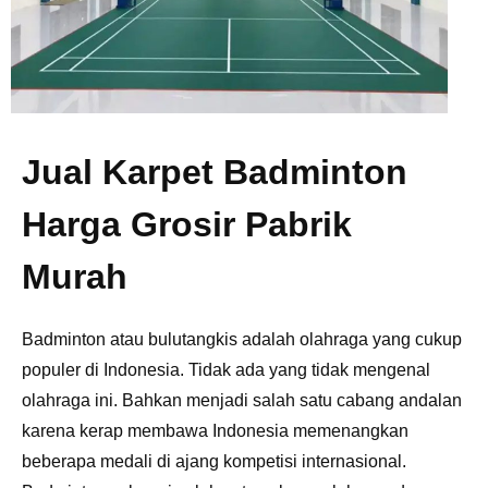
Jual Karpet Badminton
Harga Grosir Pabrik
Murah
Badminton atau bulutangkis adalah olahraga yang cukup
populer di Indonesia. Tidak ada yang tidak mengenal
olahraga ini. Bahkan menjadi salah satu cabang andalan
karena kerap membawa Indonesia memenangkan
beberapa medali di ajang kompetisi internasional.