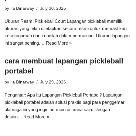
by
Ila Dinarway
July 30, 2026
Ukuran Resmi Pickleball Court Lapangan pickleball memiliki
ukuran yang telah ditetapkan secara resmi untuk memastikan
keseragaman dan keadilan dalam permainan. Ukuran lapangan
ini sangat penting,…
Read More »
cara membuat lapangan pickleball
portabel
by
Ila Dinarway
July 29, 2026
Pengantar: Apa Itu Lapangan Pickleball Portabel? Lapangan
pickleball portabel adalah solusi praktis bagi para penggemar
olahraga ini yang ingin bermain di mana saja. Dengan
desain…
Read More »