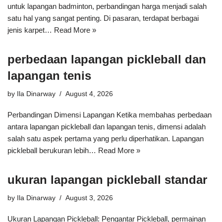
untuk lapangan badminton, perbandingan harga menjadi salah
satu hal yang sangat penting. Di pasaran, terdapat berbagai
jenis karpet…
Read More »
perbedaan lapangan pickleball dan
lapangan tenis
by
Ila Dinarway
August 4, 2026
Perbandingan Dimensi Lapangan Ketika membahas perbedaan
antara lapangan pickleball dan lapangan tenis, dimensi adalah
salah satu aspek pertama yang perlu diperhatikan. Lapangan
pickleball berukuran lebih…
Read More »
ukuran lapangan pickleball standar
by
Ila Dinarway
August 3, 2026
Ukuran Lapangan Pickleball: Pengantar Pickleball, permainan