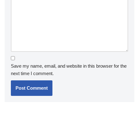
Save my name, email, and website in this browser for the
next time I comment.