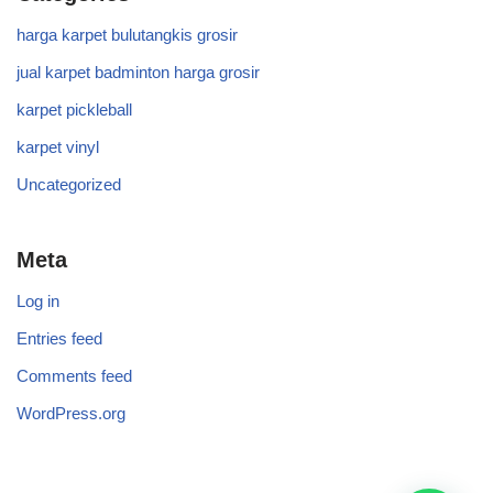
harga karpet bulutangkis grosir
jual karpet badminton harga grosir
karpet pickleball
karpet vinyl
Uncategorized
Meta
Log in
Entries feed
Comments feed
WordPress.org