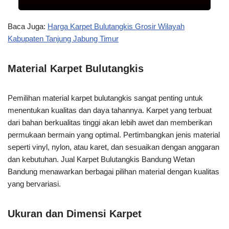
Baca Juga:
Harga Karpet Bulutangkis Grosir Wilayah
Kabupaten Tanjung Jabung Timur
Material Karpet Bulutangkis
Pemilihan material karpet bulutangkis sangat penting untuk
menentukan kualitas dan daya tahannya. Karpet yang terbuat
dari bahan berkualitas tinggi akan lebih awet dan memberikan
permukaan bermain yang optimal. Pertimbangkan jenis material
seperti vinyl, nylon, atau karet, dan sesuaikan dengan anggaran
dan kebutuhan. Jual Karpet Bulutangkis Bandung Wetan
Bandung menawarkan berbagai pilihan material dengan kualitas
yang bervariasi.
Ukuran dan Dimensi Karpet