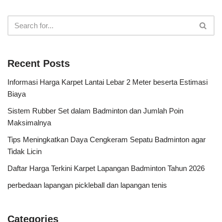
Recent Posts
Informasi Harga Karpet Lantai Lebar 2 Meter beserta Estimasi
Biaya
Sistem Rubber Set dalam Badminton dan Jumlah Poin
Maksimalnya
Tips Meningkatkan Daya Cengkeram Sepatu Badminton agar
Tidak Licin
Daftar Harga Terkini Karpet Lapangan Badminton Tahun 2026
perbedaan lapangan pickleball dan lapangan tenis
Categories