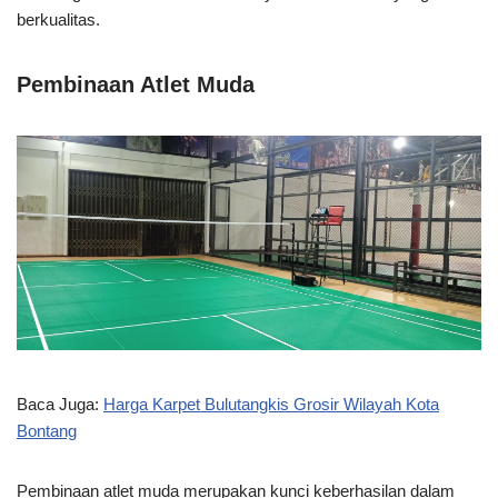
berkualitas.
Pembinaan Atlet Muda
Baca Juga:
Harga Karpet Bulutangkis Grosir Wilayah Kota
Bontang
Pembinaan atlet muda merupakan kunci keberhasilan dalam