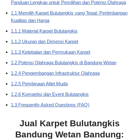
Panduan Lengkap untuk Pemilihan dan Potensi Olahraga
1.1 Memilih Karpet Bulutangkis yang Tepat: Pertimbangan
Kualitas dan Harga
1.1.1 Material Karpet Bulutangkis
1.1.2 Ukuran dan Dimensi Karpet
1.1.3 Ketebalan dan Permukaan Karpet
1.2 Potensi Olahraga Bulutangkis di Bandung Wetan
1.2.4 Pengembangan Infrastruktur Olahraga
1.2.5 Pembinaan Atlet Muda
1.2.6 Kompetisi dan Event Bulutangkis
1.3 Frequently Asked Questions (FAQ)
Jual Karpet Bulutangkis
Bandung Wetan Bandung: