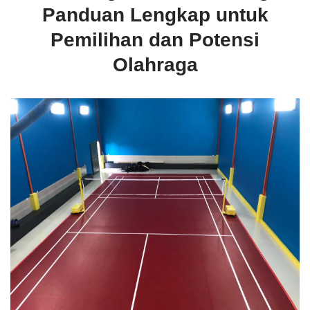
Panduan Lengkap untuk
Pemilihan dan Potensi
Olahraga