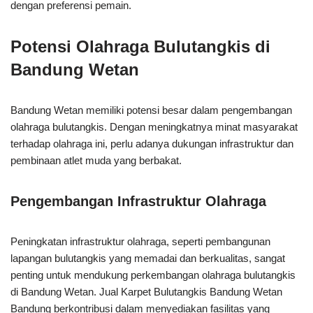
dengan preferensi pemain.
Potensi Olahraga Bulutangkis di
Bandung Wetan
Bandung Wetan memiliki potensi besar dalam pengembangan
olahraga bulutangkis. Dengan meningkatnya minat masyarakat
terhadap olahraga ini, perlu adanya dukungan infrastruktur dan
pembinaan atlet muda yang berbakat.
Pengembangan Infrastruktur Olahraga
Peningkatan infrastruktur olahraga, seperti pembangunan
lapangan bulutangkis yang memadai dan berkualitas, sangat
penting untuk mendukung perkembangan olahraga bulutangkis
di Bandung Wetan. Jual Karpet Bulutangkis Bandung Wetan
Bandung berkontribusi dalam menyediakan fasilitas yang