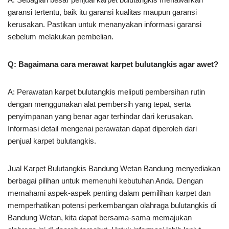
garansi tertentu, baik itu garansi kualitas maupun garansi
kerusakan. Pastikan untuk menanyakan informasi garansi
sebelum melakukan pembelian.
Q: Bagaimana cara merawat karpet bulutangkis agar awet?
A: Perawatan karpet bulutangkis meliputi pembersihan rutin
dengan menggunakan alat pembersih yang tepat, serta
penyimpanan yang benar agar terhindar dari kerusakan.
Informasi detail mengenai perawatan dapat diperoleh dari
penjual karpet bulutangkis.
Jual Karpet Bulutangkis Bandung Wetan Bandung menyediakan
berbagai pilihan untuk memenuhi kebutuhan Anda. Dengan
memahami aspek-aspek penting dalam pemilihan karpet dan
memperhatikan potensi perkembangan olahraga bulutangkis di
Bandung Wetan, kita dapat bersama-sama memajukan