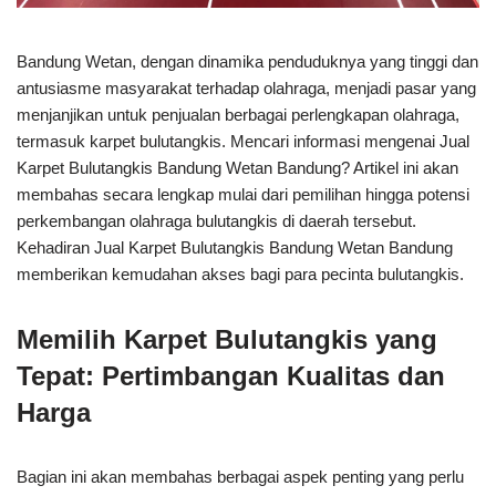
Bandung Wetan, dengan dinamika penduduknya yang tinggi dan
antusiasme masyarakat terhadap olahraga, menjadi pasar yang
menjanjikan untuk penjualan berbagai perlengkapan olahraga,
termasuk karpet bulutangkis. Mencari informasi mengenai Jual
Karpet Bulutangkis Bandung Wetan Bandung? Artikel ini akan
membahas secara lengkap mulai dari pemilihan hingga potensi
perkembangan olahraga bulutangkis di daerah tersebut.
Kehadiran Jual Karpet Bulutangkis Bandung Wetan Bandung
memberikan kemudahan akses bagi para pecinta bulutangkis.
Memilih Karpet Bulutangkis yang
Tepat: Pertimbangan Kualitas dan
Harga
Bagian ini akan membahas berbagai aspek penting yang perlu