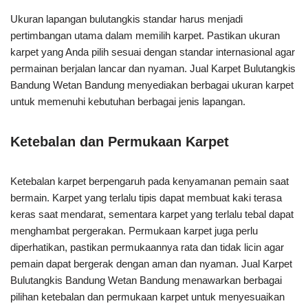
Ukuran lapangan bulutangkis standar harus menjadi
pertimbangan utama dalam memilih karpet. Pastikan ukuran
karpet yang Anda pilih sesuai dengan standar internasional agar
permainan berjalan lancar dan nyaman. Jual Karpet Bulutangkis
Bandung Wetan Bandung menyediakan berbagai ukuran karpet
untuk memenuhi kebutuhan berbagai jenis lapangan.
Ketebalan dan Permukaan Karpet
Ketebalan karpet berpengaruh pada kenyamanan pemain saat
bermain. Karpet yang terlalu tipis dapat membuat kaki terasa
keras saat mendarat, sementara karpet yang terlalu tebal dapat
menghambat pergerakan. Permukaan karpet juga perlu
diperhatikan, pastikan permukaannya rata dan tidak licin agar
pemain dapat bergerak dengan aman dan nyaman. Jual Karpet
Bulutangkis Bandung Wetan Bandung menawarkan berbagai
pilihan ketebalan dan permukaan karpet untuk menyesuaikan