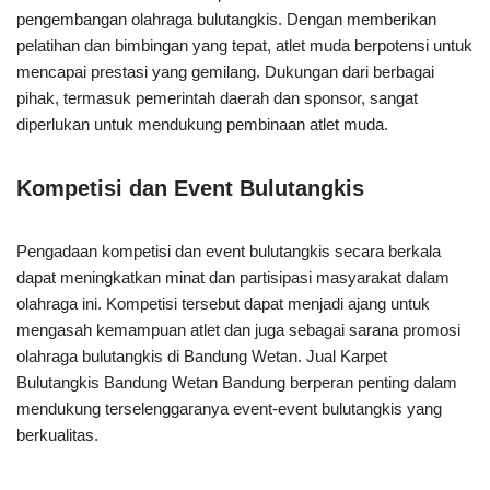
pengembangan olahraga bulutangkis. Dengan memberikan
pelatihan dan bimbingan yang tepat, atlet muda berpotensi untuk
mencapai prestasi yang gemilang. Dukungan dari berbagai
pihak, termasuk pemerintah daerah dan sponsor, sangat
diperlukan untuk mendukung pembinaan atlet muda.
Kompetisi dan Event Bulutangkis
Pengadaan kompetisi dan event bulutangkis secara berkala
dapat meningkatkan minat dan partisipasi masyarakat dalam
olahraga ini. Kompetisi tersebut dapat menjadi ajang untuk
mengasah kemampuan atlet dan juga sebagai sarana promosi
olahraga bulutangkis di Bandung Wetan. Jual Karpet
Bulutangkis Bandung Wetan Bandung berperan penting dalam
mendukung terselenggaranya event-event bulutangkis yang
berkualitas.