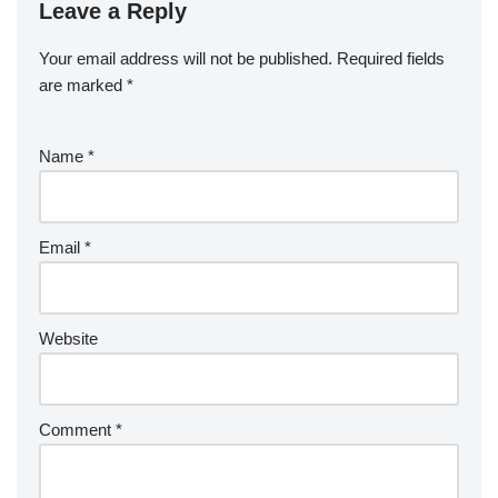
Leave a Reply
Your email address will not be published.
Required fields
are marked
*
Name
*
Email
*
Website
Comment
*