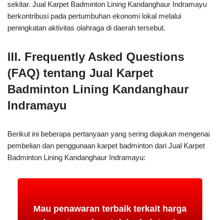
sekitar. Jual Karpet Badminton Lining Kandanghaur Indramayu
berkontribusi pada pertumbuhan ekonomi lokal melalui
peningkatan aktivitas olahraga di daerah tersebut.
III. Frequently Asked Questions
(FAQ) tentang Jual Karpet
Badminton Lining Kandanghaur
Indramayu
Berikut ini beberapa pertanyaan yang sering diajukan mengenai
pembelian dan penggunaan karpet badminton dari Jual Karpet
Badminton Lining Kandanghaur Indramayu:
Mau penawaran terbaik terkait harga