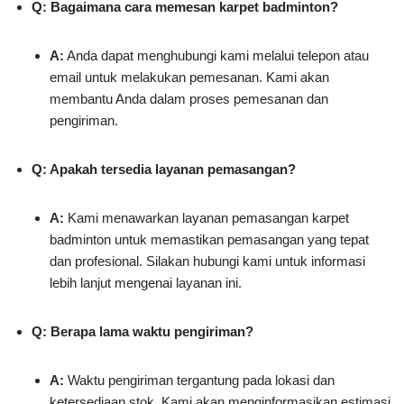
Q: Bagaimana cara memesan karpet badminton?
A:
Anda dapat menghubungi kami melalui telepon atau
email untuk melakukan pemesanan. Kami akan
membantu Anda dalam proses pemesanan dan
pengiriman.
Q: Apakah tersedia layanan pemasangan?
A:
Kami menawarkan layanan pemasangan karpet
badminton untuk memastikan pemasangan yang tepat
dan profesional. Silakan hubungi kami untuk informasi
lebih lanjut mengenai layanan ini.
Q: Berapa lama waktu pengiriman?
A:
Waktu pengiriman tergantung pada lokasi dan
ketersediaan stok. Kami akan menginformasikan estimasi