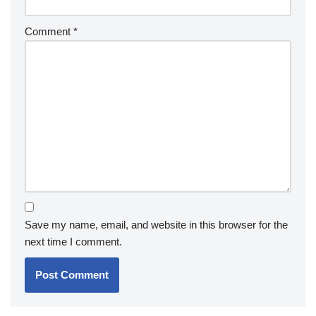
Comment
*
Save my name, email, and website in this browser for the
next time I comment.