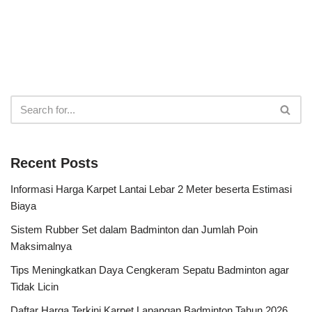
Recent Posts
Informasi Harga Karpet Lantai Lebar 2 Meter beserta Estimasi
Biaya
Sistem Rubber Set dalam Badminton dan Jumlah Poin
Maksimalnya
Tips Meningkatkan Daya Cengkeram Sepatu Badminton agar
Tidak Licin
Daftar Harga Terkini Karpet Lapangan Badminton Tahun 2026