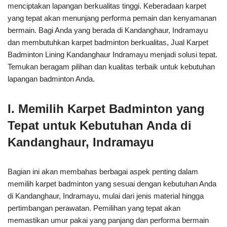
menciptakan lapangan berkualitas tinggi. Keberadaan karpet
yang tepat akan menunjang performa pemain dan kenyamanan
bermain. Bagi Anda yang berada di Kandanghaur, Indramayu
dan membutuhkan karpet badminton berkualitas, Jual Karpet
Badminton Lining Kandanghaur Indramayu menjadi solusi tepat.
Temukan beragam pilihan dan kualitas terbaik untuk kebutuhan
lapangan badminton Anda.
I. Memilih Karpet Badminton yang
Tepat untuk Kebutuhan Anda di
Kandanghaur, Indramayu
Bagian ini akan membahas berbagai aspek penting dalam
memilih karpet badminton yang sesuai dengan kebutuhan Anda
di Kandanghaur, Indramayu, mulai dari jenis material hingga
pertimbangan perawatan. Pemilihan yang tepat akan
memastikan umur pakai yang panjang dan performa bermain