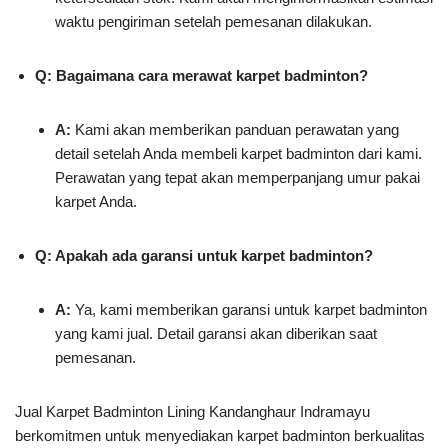
waktu pengiriman setelah pemesanan dilakukan.
Q: Bagaimana cara merawat karpet badminton?
A:
Kami akan memberikan panduan perawatan yang
detail setelah Anda membeli karpet badminton dari kami.
Perawatan yang tepat akan memperpanjang umur pakai
karpet Anda.
Q: Apakah ada garansi untuk karpet badminton?
A:
Ya, kami memberikan garansi untuk karpet badminton
yang kami jual. Detail garansi akan diberikan saat
pemesanan.
Jual Karpet Badminton Lining Kandanghaur Indramayu
berkomitmen untuk menyediakan karpet badminton berkualitas