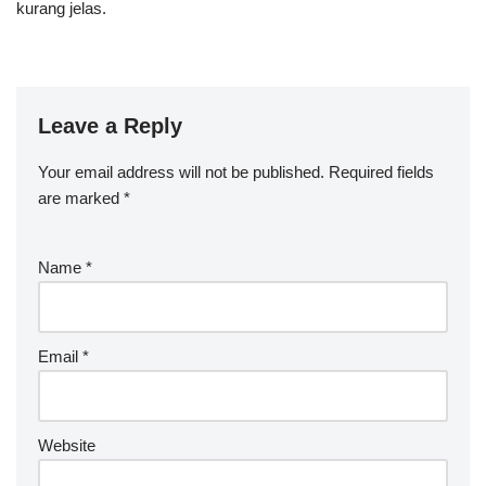
kurang jelas.
Leave a Reply
Your email address will not be published.
Required fields
are marked
*
Name
*
Email
*
Website