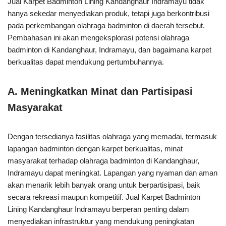
Jual Karpet Badminton Lining Kandanghaur Indramayu tidak
hanya sekedar menyediakan produk, tetapi juga berkontribusi
pada perkembangan olahraga badminton di daerah tersebut.
Pembahasan ini akan mengeksplorasi potensi olahraga
badminton di Kandanghaur, Indramayu, dan bagaimana karpet
berkualitas dapat mendukung pertumbuhannya.
A. Meningkatkan Minat dan Partisipasi
Masyarakat
Dengan tersedianya fasilitas olahraga yang memadai, termasuk
lapangan badminton dengan karpet berkualitas, minat
masyarakat terhadap olahraga badminton di Kandanghaur,
Indramayu dapat meningkat. Lapangan yang nyaman dan aman
akan menarik lebih banyak orang untuk berpartisipasi, baik
secara rekreasi maupun kompetitif. Jual Karpet Badminton
Lining Kandanghaur Indramayu berperan penting dalam
menyediakan infrastruktur yang mendukung peningkatan