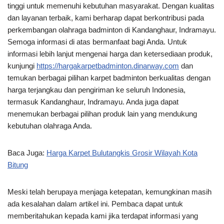
tinggi untuk memenuhi kebutuhan masyarakat. Dengan kualitas
dan layanan terbaik, kami berharap dapat berkontribusi pada
perkembangan olahraga badminton di Kandanghaur, Indramayu.
Semoga informasi di atas bermanfaat bagi Anda. Untuk
informasi lebih lanjut mengenai harga dan ketersediaan produk,
kunjungi
https://hargakarpetbadminton.dinarway.com
dan
temukan berbagai pilihan karpet badminton berkualitas dengan
harga terjangkau dan pengiriman ke seluruh Indonesia,
termasuk Kandanghaur, Indramayu. Anda juga dapat
menemukan berbagai pilihan produk lain yang mendukung
kebutuhan olahraga Anda.
Baca Juga:
Harga Karpet Bulutangkis Grosir Wilayah Kota
Bitung
Meski telah berupaya menjaga ketepatan, kemungkinan masih
ada kesalahan dalam artikel ini. Pembaca dapat untuk
memberitahukan kepada kami jika terdapat informasi yang