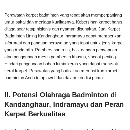
Perawatan karpet badminton yang tepat akan memperpanjang
umur pakai dan menjaga kualitasnya. Kebersihan karpet harus
dijaga agar tetap higienis dan nyaman digunakan. Jual Karpet
Badminton Lining Kandanghaur Indramayu dapat memberikan
informasi dan panduan perawatan yang tepat untuk jenis karpet
yang Anda pilih. Pembersihan rutin, baik dengan penyapuan
atau penggunaan mesin pembersih khusus, sangat penting.
Hindari penggunaan bahan kimia keras yang dapat merusak
serat karpet. Perawatan yang baik akan memastikan karpet
badminton Anda tetap awet dan dalam kondisi prima.
II. Potensi Olahraga Badminton di
Kandanghaur, Indramayu dan Peran
Karpet Berkualitas