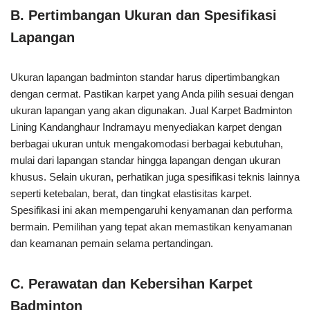
B. Pertimbangan Ukuran dan Spesifikasi
Lapangan
Ukuran lapangan badminton standar harus dipertimbangkan
dengan cermat. Pastikan karpet yang Anda pilih sesuai dengan
ukuran lapangan yang akan digunakan. Jual Karpet Badminton
Lining Kandanghaur Indramayu menyediakan karpet dengan
berbagai ukuran untuk mengakomodasi berbagai kebutuhan,
mulai dari lapangan standar hingga lapangan dengan ukuran
khusus. Selain ukuran, perhatikan juga spesifikasi teknis lainnya
seperti ketebalan, berat, dan tingkat elastisitas karpet.
Spesifikasi ini akan mempengaruhi kenyamanan dan performa
bermain. Pemilihan yang tepat akan memastikan kenyamanan
dan keamanan pemain selama pertandingan.
C. Perawatan dan Kebersihan Karpet
Badminton