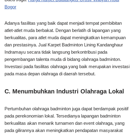
Bogor
Adanya fasilitas yang baik dapat menjadi tempat pembibitan
atlet-atlet muda berbakat. Dengan berlatih di lapangan yang
berkualitas, para atlet muda dapat meningkatkan kemampuan
dan prestasinya. Jual Karpet Badminton Lining Kandanghaur
Indramayu secara tidak langsung berkontribusi pada
pengembangan talenta muda di bidang olahraga badminton.
Investasi pada fasilitas olahraga yang baik merupakan investasi
pada masa depan olahraga di daerah tersebut.
C. Menumbuhkan Industri Olahraga Lokal
Pertumbuhan olahraga badminton juga dapat berdampak positif
pada perekonomian lokal. Tersedianya lapangan badminton
berkualitas akan menarik turnamen dan event olahraga, yang
pada gilirannya akan meningkatkan pendapatan masyarakat