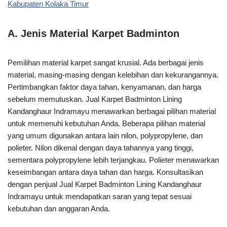
Kabupaten Kolaka Timur
A. Jenis Material Karpet Badminton
Pemilihan material karpet sangat krusial. Ada berbagai jenis
material, masing-masing dengan kelebihan dan kekurangannya.
Pertimbangkan faktor daya tahan, kenyamanan, dan harga
sebelum memutuskan. Jual Karpet Badminton Lining
Kandanghaur Indramayu menawarkan berbagai pilihan material
untuk memenuhi kebutuhan Anda. Beberapa pilihan material
yang umum digunakan antara lain nilon, polypropylene, dan
polieter. Nilon dikenal dengan daya tahannya yang tinggi,
sementara polypropylene lebih terjangkau. Polieter menawarkan
keseimbangan antara daya tahan dan harga. Konsultasikan
dengan penjual Jual Karpet Badminton Lining Kandanghaur
Indramayu untuk mendapatkan saran yang tepat sesuai
kebutuhan dan anggaran Anda.