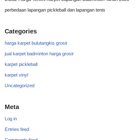
perbedaan lapangan pickleball dan lapangan tenis
Categories
harga karpet bulutangkis grosir
jual karpet badminton harga grosir
karpet pickleball
karpet vinyl
Uncategorized
Meta
Log in
Entries feed
Comments feed