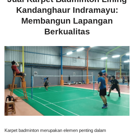
Kandanghaur Indramayu:
Membangun Lapangan
Berkualitas
Karpet badminton merupakan elemen penting dalam