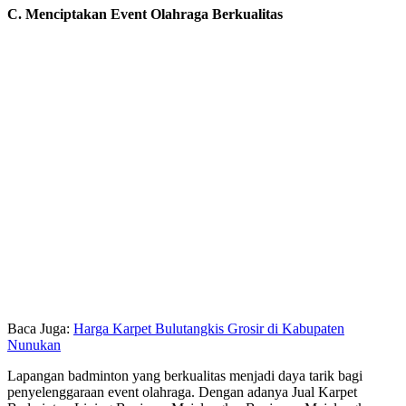
C. Menciptakan Event Olahraga Berkualitas
Baca Juga:
Harga Karpet Bulutangkis Grosir di Kabupaten
Nunukan
Lapangan badminton yang berkualitas menjadi daya tarik bagi
penyelenggaraan event olahraga. Dengan adanya Jual Karpet