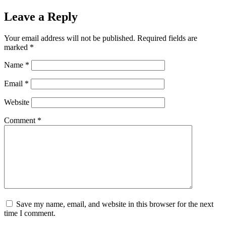
Leave a Reply
Your email address will not be published.
Required fields are
marked
*
Name
*
Email
*
Website
Comment
*
Save my name, email, and website in this browser for the next
time I comment.