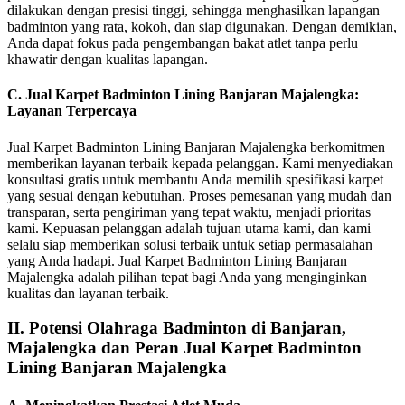
dilakukan dengan presisi tinggi, sehingga menghasilkan lapangan
badminton yang rata, kokoh, dan siap digunakan. Dengan demikian,
Anda dapat fokus pada pengembangan bakat atlet tanpa perlu
khawatir dengan kualitas lapangan.
C. Jual Karpet Badminton Lining Banjaran Majalengka:
Layanan Terpercaya
Jual Karpet Badminton Lining Banjaran Majalengka berkomitmen
memberikan layanan terbaik kepada pelanggan. Kami menyediakan
konsultasi gratis untuk membantu Anda memilih spesifikasi karpet
yang sesuai dengan kebutuhan. Proses pemesanan yang mudah dan
transparan, serta pengiriman yang tepat waktu, menjadi prioritas
kami. Kepuasan pelanggan adalah tujuan utama kami, dan kami
selalu siap memberikan solusi terbaik untuk setiap permasalahan
yang Anda hadapi. Jual Karpet Badminton Lining Banjaran
Majalengka adalah pilihan tepat bagi Anda yang menginginkan
kualitas dan layanan terbaik.
II. Potensi Olahraga Badminton di Banjaran,
Majalengka dan Peran Jual Karpet Badminton
Lining Banjaran Majalengka