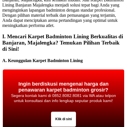
Lining Banjaran Majalengka menjadi solusi tepat bagi Anda yang
menginginkan lapangan badminton dengan standar profesional.
Dengan pilihan material terbaik dan pemasangan yang terjamin,
Anda dapat menciptakan arena pertandingan yang optimal untuk
meningkatkan performa atlet.
I. Mencari Karpet Badminton Lining Berkualitas di
Banjaran, Majalengka? Temukan Pilihan Terbaik
di Sini!
A. Keunggulan Karpet Badminton Lining
Ingin berdiskusi mengenai harga dan
penawaran karpet badminton grosir?
Segera kontak kami di 0852.8082.8081 via WA atau telpon
untuk konsultasi dan info lengkap seputar produk kami!
Klik di sini