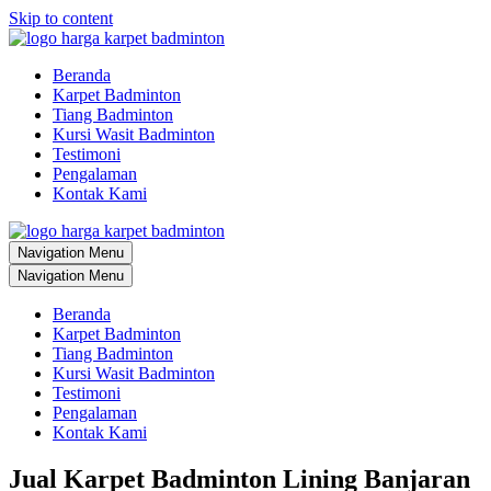
Skip to content
Beranda
Karpet Badminton
Tiang Badminton
Kursi Wasit Badminton
Testimoni
Pengalaman
Kontak Kami
Navigation Menu
Navigation Menu
Beranda
Karpet Badminton
Tiang Badminton
Kursi Wasit Badminton
Testimoni
Pengalaman
Kontak Kami
Jual Karpet Badminton Lining Banjaran