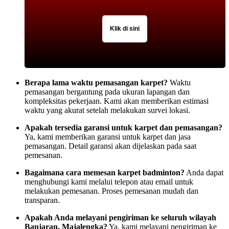
Klik di sini
Berapa lama waktu pemasangan karpet?
Waktu
pemasangan bergantung pada ukuran lapangan dan
kompleksitas pekerjaan. Kami akan memberikan estimasi
waktu yang akurat setelah melakukan survei lokasi.
Apakah tersedia garansi untuk karpet dan pemasangan?
Ya, kami memberikan garansi untuk karpet dan jasa
pemasangan. Detail garansi akan dijelaskan pada saat
pemesanan.
Bagaimana cara memesan karpet badminton?
Anda dapat
menghubungi kami melalui telepon atau email untuk
melakukan pemesanan. Proses pemesanan mudah dan
transparan.
Apakah Anda melayani pengiriman ke seluruh wilayah
Banjaran, Majalengka?
Ya, kami melayani pengiriman ke