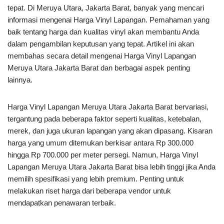
tepat. Di Meruya Utara, Jakarta Barat, banyak yang mencari
informasi mengenai Harga Vinyl Lapangan. Pemahaman yang
baik tentang harga dan kualitas vinyl akan membantu Anda
dalam pengambilan keputusan yang tepat. Artikel ini akan
membahas secara detail mengenai Harga Vinyl Lapangan
Meruya Utara Jakarta Barat dan berbagai aspek penting
lainnya.
Harga Vinyl Lapangan Meruya Utara Jakarta Barat bervariasi,
tergantung pada beberapa faktor seperti kualitas, ketebalan,
merek, dan juga ukuran lapangan yang akan dipasang. Kisaran
harga yang umum ditemukan berkisar antara Rp 300.000
hingga Rp 700.000 per meter persegi. Namun, Harga Vinyl
Lapangan Meruya Utara Jakarta Barat bisa lebih tinggi jika Anda
memilih spesifikasi yang lebih premium. Penting untuk
melakukan riset harga dari beberapa vendor untuk
mendapatkan penawaran terbaik.