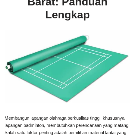
Barat: Panduan
Lengkap
Membangun lapangan olahraga berkualitas tinggi, khususnya
lapangan badminton, membutuhkan perencanaan yang matang.
Salah satu faktor penting adalah pemilihan material lantai yang