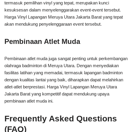
termasuk pemilihan vinyl yang tepat, merupakan kunci
kesuksesan dalam menyelenggarakan event-event tersebut.
Harga Vinyl Lapangan Meruya Utara Jakarta Barat yang tepat
akan mendukung penyelenggaraan event tersebut.
Pembinaan Atlet Muda
Pembinaan atlet muda juga sangat penting untuk perkembangan
olahraga badminton di Meruya Utara. Dengan menyediakan
fasilitas latihan yang memadai, termasuk lapangan badminton
dengan kualitas lantai yang baik, diharapkan dapat melahirkan
atlet-atlet berprestasi. Harga Vinyl Lapangan Meruya Utara
Jakarta Barat yang kompetitif dapat mendukung upaya
pembinaan atlet muda ini.
Frequently Asked Questions
(FAQ)