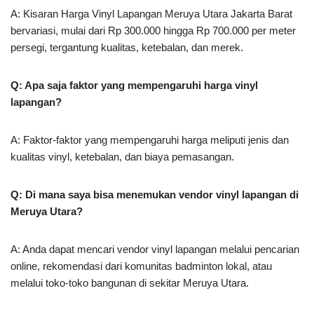
A: Kisaran Harga Vinyl Lapangan Meruya Utara Jakarta Barat
bervariasi, mulai dari Rp 300.000 hingga Rp 700.000 per meter
persegi, tergantung kualitas, ketebalan, dan merek.
Q: Apa saja faktor yang mempengaruhi harga vinyl
lapangan?
A: Faktor-faktor yang mempengaruhi harga meliputi jenis dan
kualitas vinyl, ketebalan, dan biaya pemasangan.
Q: Di mana saya bisa menemukan vendor vinyl lapangan di
Meruya Utara?
A: Anda dapat mencari vendor vinyl lapangan melalui pencarian
online, rekomendasi dari komunitas badminton lokal, atau
melalui toko-toko bangunan di sekitar Meruya Utara.