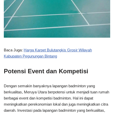
Baca Juga:
Harga Karpet Bulutangkis Grosir Wilayah
Kabupaten Pegunungan Bintang
Potensi Event dan Kompetisi
Dengan semakin banyaknya lapangan badminton yang
berkualitas, Meruya Utara berpotensi untuk menjadi tuan rumah
berbagai event dan kompetisi badminton. Hal ini dapat
meningkatkan perekonomian lokal dan juga meningkatkan citra
daerah. Investasi pada lapangan badminton yang berkualitas,