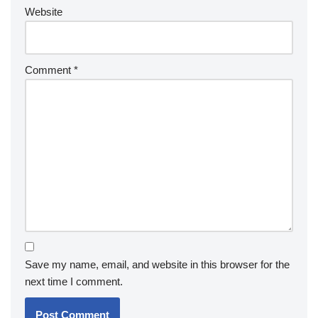
Website
Comment
*
Save my name, email, and website in this browser for the
next time I comment.