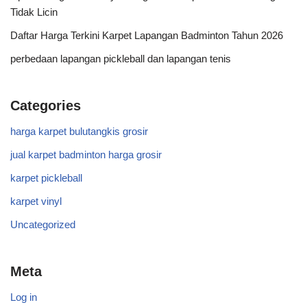
Tidak Licin
Daftar Harga Terkini Karpet Lapangan Badminton Tahun 2026
perbedaan lapangan pickleball dan lapangan tenis
Categories
harga karpet bulutangkis grosir
jual karpet badminton harga grosir
karpet pickleball
karpet vinyl
Uncategorized
Meta
Log in