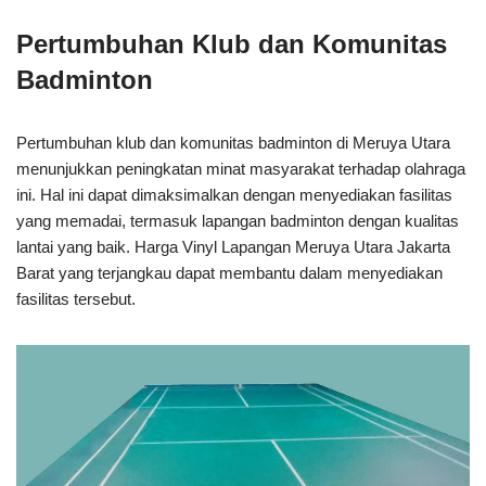
Pertumbuhan Klub dan Komunitas
Badminton
Pertumbuhan klub dan komunitas badminton di Meruya Utara
menunjukkan peningkatan minat masyarakat terhadap olahraga
ini. Hal ini dapat dimaksimalkan dengan menyediakan fasilitas
yang memadai, termasuk lapangan badminton dengan kualitas
lantai yang baik. Harga Vinyl Lapangan Meruya Utara Jakarta
Barat yang terjangkau dapat membantu dalam menyediakan
fasilitas tersebut.