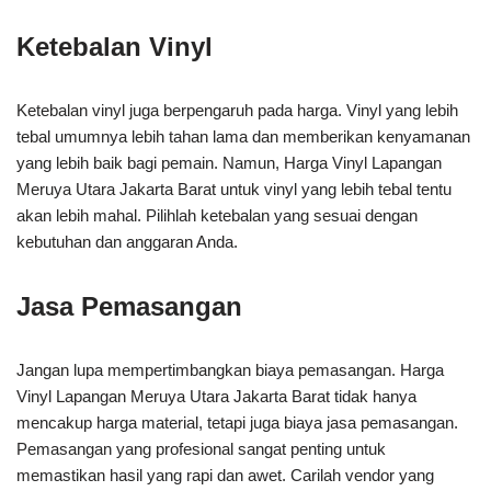
Ketebalan Vinyl
Ketebalan vinyl juga berpengaruh pada harga. Vinyl yang lebih
tebal umumnya lebih tahan lama dan memberikan kenyamanan
yang lebih baik bagi pemain. Namun, Harga Vinyl Lapangan
Meruya Utara Jakarta Barat untuk vinyl yang lebih tebal tentu
akan lebih mahal. Pilihlah ketebalan yang sesuai dengan
kebutuhan dan anggaran Anda.
Jasa Pemasangan
Jangan lupa mempertimbangkan biaya pemasangan. Harga
Vinyl Lapangan Meruya Utara Jakarta Barat tidak hanya
mencakup harga material, tetapi juga biaya jasa pemasangan.
Pemasangan yang profesional sangat penting untuk
memastikan hasil yang rapi dan awet. Carilah vendor yang