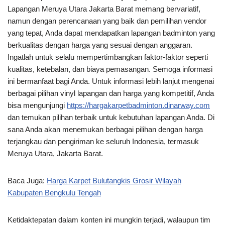
Lapangan Meruya Utara Jakarta Barat memang bervariatif,
namun dengan perencanaan yang baik dan pemilihan vendor
yang tepat, Anda dapat mendapatkan lapangan badminton yang
berkualitas dengan harga yang sesuai dengan anggaran.
Ingatlah untuk selalu mempertimbangkan faktor-faktor seperti
kualitas, ketebalan, dan biaya pemasangan. Semoga informasi
ini bermanfaat bagi Anda. Untuk informasi lebih lanjut mengenai
berbagai pilihan vinyl lapangan dan harga yang kompetitif, Anda
bisa mengunjungi
https://hargakarpetbadminton.dinarway.com
dan temukan pilihan terbaik untuk kebutuhan lapangan Anda. Di
sana Anda akan menemukan berbagai pilihan dengan harga
terjangkau dan pengiriman ke seluruh Indonesia, termasuk
Meruya Utara, Jakarta Barat.
Baca Juga:
Harga Karpet Bulutangkis Grosir Wilayah
Kabupaten Bengkulu Tengah
Ketidaktepatan dalam konten ini mungkin terjadi, walaupun tim