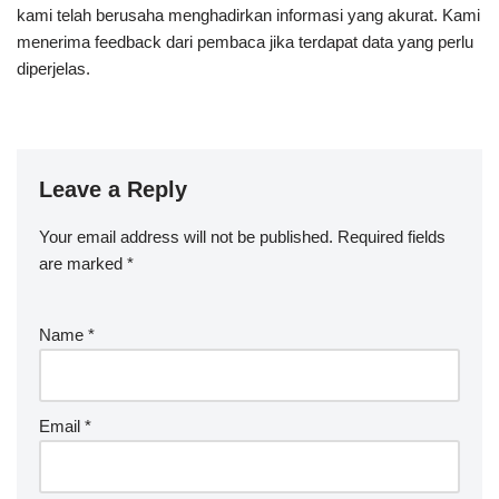
kami telah berusaha menghadirkan informasi yang akurat. Kami
menerima feedback dari pembaca jika terdapat data yang perlu
diperjelas.
Leave a Reply
Your email address will not be published.
Required fields
are marked
*
Name
*
Email
*