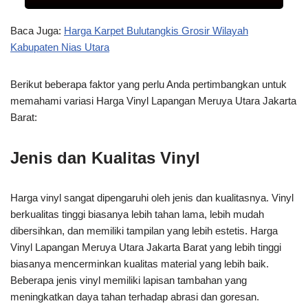
Baca Juga:
Harga Karpet Bulutangkis Grosir Wilayah
Kabupaten Nias Utara
Berikut beberapa faktor yang perlu Anda pertimbangkan untuk
memahami variasi Harga Vinyl Lapangan Meruya Utara Jakarta
Barat:
Jenis dan Kualitas Vinyl
Harga vinyl sangat dipengaruhi oleh jenis dan kualitasnya. Vinyl
berkualitas tinggi biasanya lebih tahan lama, lebih mudah
dibersihkan, dan memiliki tampilan yang lebih estetis. Harga
Vinyl Lapangan Meruya Utara Jakarta Barat yang lebih tinggi
biasanya mencerminkan kualitas material yang lebih baik.
Beberapa jenis vinyl memiliki lapisan tambahan yang
meningkatkan daya tahan terhadap abrasi dan goresan.