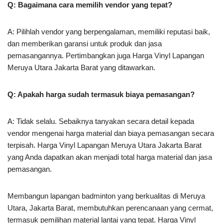
Q: Bagaimana cara memilih vendor yang tepat?
A: Pilihlah vendor yang berpengalaman, memiliki reputasi baik,
dan memberikan garansi untuk produk dan jasa
pemasangannya. Pertimbangkan juga Harga Vinyl Lapangan
Meruya Utara Jakarta Barat yang ditawarkan.
Q: Apakah harga sudah termasuk biaya pemasangan?
A: Tidak selalu. Sebaiknya tanyakan secara detail kepada
vendor mengenai harga material dan biaya pemasangan secara
terpisah. Harga Vinyl Lapangan Meruya Utara Jakarta Barat
yang Anda dapatkan akan menjadi total harga material dan jasa
pemasangan.
Membangun lapangan badminton yang berkualitas di Meruya
Utara, Jakarta Barat, membutuhkan perencanaan yang cermat,
termasuk pemilihan material lantai yang tepat. Harga Vinyl