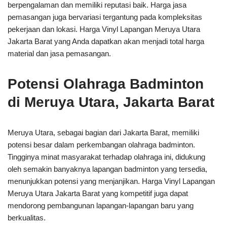
berpengalaman dan memiliki reputasi baik. Harga jasa
pemasangan juga bervariasi tergantung pada kompleksitas
pekerjaan dan lokasi. Harga Vinyl Lapangan Meruya Utara
Jakarta Barat yang Anda dapatkan akan menjadi total harga
material dan jasa pemasangan.
Potensi Olahraga Badminton
di Meruya Utara, Jakarta Barat
Meruya Utara, sebagai bagian dari Jakarta Barat, memiliki
potensi besar dalam perkembangan olahraga badminton.
Tingginya minat masyarakat terhadap olahraga ini, didukung
oleh semakin banyaknya lapangan badminton yang tersedia,
menunjukkan potensi yang menjanjikan. Harga Vinyl Lapangan
Meruya Utara Jakarta Barat yang kompetitif juga dapat
mendorong pembangunan lapangan-lapangan baru yang
berkualitas.