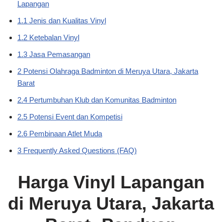
Lapangan
1.1 Jenis dan Kualitas Vinyl
1.2 Ketebalan Vinyl
1.3 Jasa Pemasangan
2 Potensi Olahraga Badminton di Meruya Utara, Jakarta
Barat
2.4 Pertumbuhan Klub dan Komunitas Badminton
2.5 Potensi Event dan Kompetisi
2.6 Pembinaan Atlet Muda
3 Frequently Asked Questions (FAQ)
Harga Vinyl Lapangan
di Meruya Utara, Jakarta