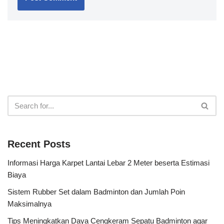
Recent Posts
Informasi Harga Karpet Lantai Lebar 2 Meter beserta Estimasi
Biaya
Sistem Rubber Set dalam Badminton dan Jumlah Poin
Maksimalnya
Tips Meningkatkan Daya Cengkeram Sepatu Badminton agar