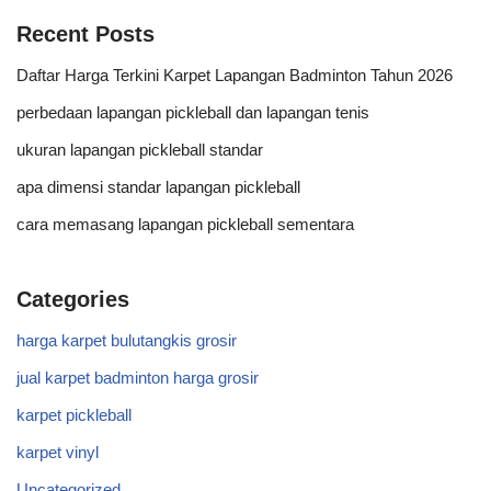
Recent Posts
Daftar Harga Terkini Karpet Lapangan Badminton Tahun 2026
perbedaan lapangan pickleball dan lapangan tenis
ukuran lapangan pickleball standar
apa dimensi standar lapangan pickleball
cara memasang lapangan pickleball sementara
Categories
harga karpet bulutangkis grosir
jual karpet badminton harga grosir
karpet pickleball
karpet vinyl
Uncategorized