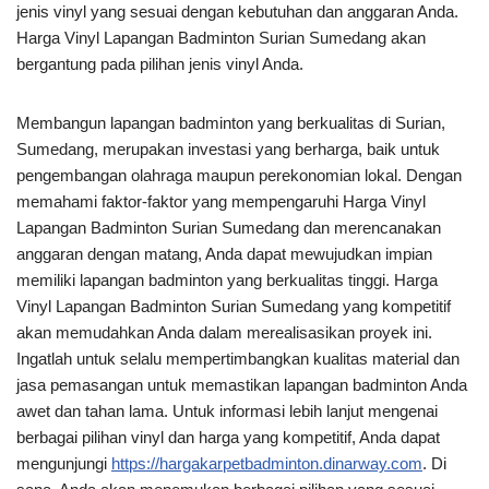
jenis vinyl yang sesuai dengan kebutuhan dan anggaran Anda.
Harga Vinyl Lapangan Badminton Surian Sumedang akan
bergantung pada pilihan jenis vinyl Anda.
Membangun lapangan badminton yang berkualitas di Surian,
Sumedang, merupakan investasi yang berharga, baik untuk
pengembangan olahraga maupun perekonomian lokal. Dengan
memahami faktor-faktor yang mempengaruhi Harga Vinyl
Lapangan Badminton Surian Sumedang dan merencanakan
anggaran dengan matang, Anda dapat mewujudkan impian
memiliki lapangan badminton yang berkualitas tinggi. Harga
Vinyl Lapangan Badminton Surian Sumedang yang kompetitif
akan memudahkan Anda dalam merealisasikan proyek ini.
Ingatlah untuk selalu mempertimbangkan kualitas material dan
jasa pemasangan untuk memastikan lapangan badminton Anda
awet dan tahan lama. Untuk informasi lebih lanjut mengenai
berbagai pilihan vinyl dan harga yang kompetitif, Anda dapat
mengunjungi
https://hargakarpetbadminton.dinarway.com
. Di