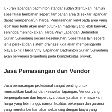
Ukuran lapangan badminton standar sudah ditentukan, namun
spesifikasi tambahan seperti tambahan area di sekitar lapangan
dapat mempengaruhi harga. Pemasangan vinyl pada area yang
lebih luas tentu akan membutuhkan material yang lebih banyak,
sehingga meningkatkan Harga Vinyl Lapangan Badminton
Surian Sumedang secara keseluruhan. Spesifikasi lain seperti
jenis perekat dan sistem drainase juga akan mempengaruhi
biaya akhir. Harga Vinyl Lapangan Badminton Surian Sumedang
akan bervariasi tergantung pada kompleksitas proyek.
Jasa Pemasangan dan Vendor
Jasa pemasangan profesional sangat penting untuk
memastikan kualitas dan keawetan lapangan. Vendor yang
berpengalaman dan terpercaya biasanya akan menawarkan
harga yang lebih tinggi, namun kualitas pekerjaan dan garansi
yang mereka berikan akan sebanding dengan biaya yang