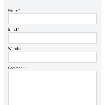
Name
*
Email
*
Website
Comment
*