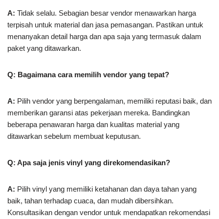
A:
Tidak selalu. Sebagian besar vendor menawarkan harga
terpisah untuk material dan jasa pemasangan. Pastikan untuk
menanyakan detail harga dan apa saja yang termasuk dalam
paket yang ditawarkan.
Q: Bagaimana cara memilih vendor yang tepat?
A:
Pilih vendor yang berpengalaman, memiliki reputasi baik, dan
memberikan garansi atas pekerjaan mereka. Bandingkan
beberapa penawaran harga dan kualitas material yang
ditawarkan sebelum membuat keputusan.
Q: Apa saja jenis vinyl yang direkomendasikan?
A:
Pilih vinyl yang memiliki ketahanan dan daya tahan yang
baik, tahan terhadap cuaca, dan mudah dibersihkan.
Konsultasikan dengan vendor untuk mendapatkan rekomendasi