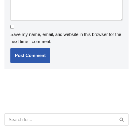
Save my name, email, and website in this browser for the
next time I comment.