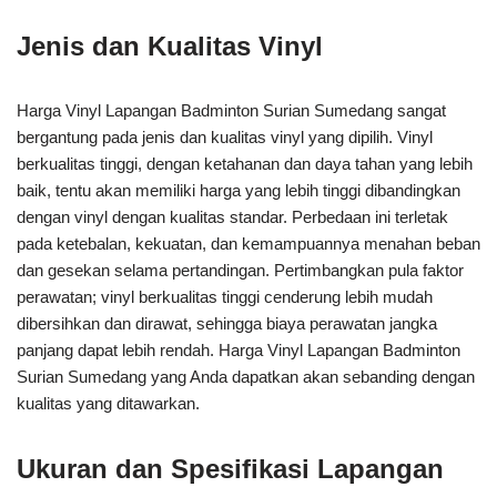
Jenis dan Kualitas Vinyl
Harga Vinyl Lapangan Badminton Surian Sumedang sangat
bergantung pada jenis dan kualitas vinyl yang dipilih. Vinyl
berkualitas tinggi, dengan ketahanan dan daya tahan yang lebih
baik, tentu akan memiliki harga yang lebih tinggi dibandingkan
dengan vinyl dengan kualitas standar. Perbedaan ini terletak
pada ketebalan, kekuatan, dan kemampuannya menahan beban
dan gesekan selama pertandingan. Pertimbangkan pula faktor
perawatan; vinyl berkualitas tinggi cenderung lebih mudah
dibersihkan dan dirawat, sehingga biaya perawatan jangka
panjang dapat lebih rendah. Harga Vinyl Lapangan Badminton
Surian Sumedang yang Anda dapatkan akan sebanding dengan
kualitas yang ditawarkan.
Ukuran dan Spesifikasi Lapangan