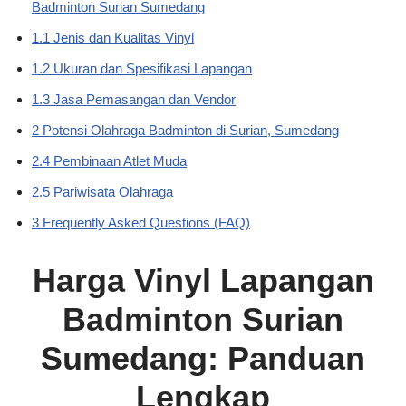
Badminton Surian Sumedang
1.1 Jenis dan Kualitas Vinyl
1.2 Ukuran dan Spesifikasi Lapangan
1.3 Jasa Pemasangan dan Vendor
2 Potensi Olahraga Badminton di Surian, Sumedang
2.4 Pembinaan Atlet Muda
2.5 Pariwisata Olahraga
3 Frequently Asked Questions (FAQ)
Harga Vinyl Lapangan
Badminton Surian
Sumedang: Panduan
Lengkap