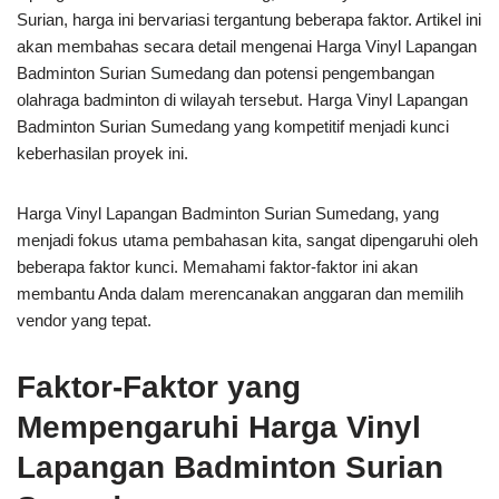
Surian, harga ini bervariasi tergantung beberapa faktor. Artikel ini
akan membahas secara detail mengenai Harga Vinyl Lapangan
Badminton Surian Sumedang dan potensi pengembangan
olahraga badminton di wilayah tersebut. Harga Vinyl Lapangan
Badminton Surian Sumedang yang kompetitif menjadi kunci
keberhasilan proyek ini.
Harga Vinyl Lapangan Badminton Surian Sumedang, yang
menjadi fokus utama pembahasan kita, sangat dipengaruhi oleh
beberapa faktor kunci. Memahami faktor-faktor ini akan
membantu Anda dalam merencanakan anggaran dan memilih
vendor yang tepat.
Faktor-Faktor yang
Mempengaruhi Harga Vinyl
Lapangan Badminton Surian