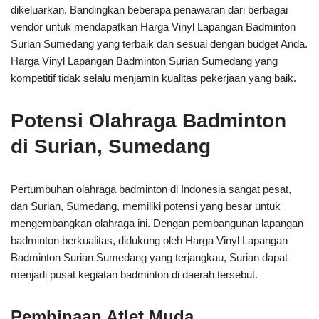
dikeluarkan. Bandingkan beberapa penawaran dari berbagai
vendor untuk mendapatkan Harga Vinyl Lapangan Badminton
Surian Sumedang yang terbaik dan sesuai dengan budget Anda.
Harga Vinyl Lapangan Badminton Surian Sumedang yang
kompetitif tidak selalu menjamin kualitas pekerjaan yang baik.
Potensi Olahraga Badminton
di Surian, Sumedang
Pertumbuhan olahraga badminton di Indonesia sangat pesat,
dan Surian, Sumedang, memiliki potensi yang besar untuk
mengembangkan olahraga ini. Dengan pembangunan lapangan
badminton berkualitas, didukung oleh Harga Vinyl Lapangan
Badminton Surian Sumedang yang terjangkau, Surian dapat
menjadi pusat kegiatan badminton di daerah tersebut.
Pembinaan Atlet Muda