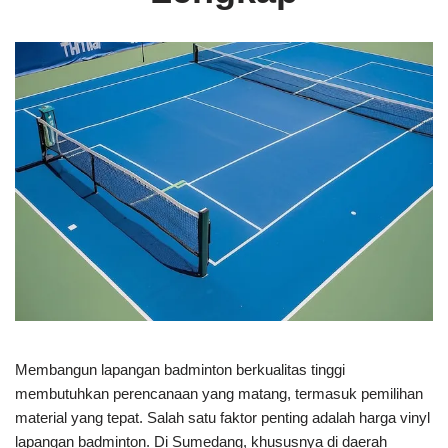
Membangun lapangan badminton berkualitas tinggi
membutuhkan perencanaan yang matang, termasuk pemilihan
material yang tepat. Salah satu faktor penting adalah harga vinyl
lapangan badminton. Di Sumedang, khususnya di daerah