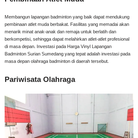
Membangun lapangan badminton yang baik dapat mendukung
pembinaan atlet muda berbakat. Fasilitas yang memadai akan
menarik minat anak-anak dan remaja untuk berlatih dan
berkompetisi, sehingga dapat melahirkan atlet-atlet profesional
di masa depan. Investasi pada Harga Vinyl Lapangan
Badminton Surian Sumedang yang tepat adalah investasi pada
masa depan olahraga badminton di daerah tersebut.
Pariwisata Olahraga