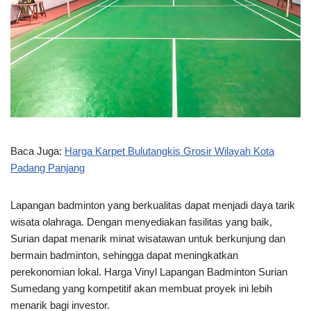
Baca Juga:
Harga Karpet Bulutangkis Grosir Wilayah Kota
Padang Panjang
Lapangan badminton yang berkualitas dapat menjadi daya tarik
wisata olahraga. Dengan menyediakan fasilitas yang baik,
Surian dapat menarik minat wisatawan untuk berkunjung dan
bermain badminton, sehingga dapat meningkatkan
perekonomian lokal. Harga Vinyl Lapangan Badminton Surian
Sumedang yang kompetitif akan membuat proyek ini lebih
menarik bagi investor.