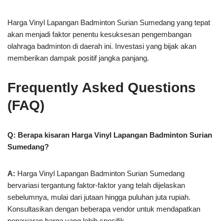
Harga Vinyl Lapangan Badminton Surian Sumedang yang tepat
akan menjadi faktor penentu kesuksesan pengembangan
olahraga badminton di daerah ini. Investasi yang bijak akan
memberikan dampak positif jangka panjang.
Frequently Asked Questions
(FAQ)
Q: Berapa kisaran Harga Vinyl Lapangan Badminton Surian
Sumedang?
A:
Harga Vinyl Lapangan Badminton Surian Sumedang
bervariasi tergantung faktor-faktor yang telah dijelaskan
sebelumnya, mulai dari jutaan hingga puluhan juta rupiah.
Konsultasikan dengan beberapa vendor untuk mendapatkan
penawaran harga yang lebih spesifik.