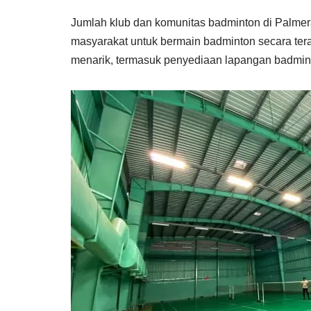
Jumlah klub dan komunitas badminton di Palmera
masyarakat untuk bermain badminton secara tera
menarik, termasuk penyediaan lapangan badminto