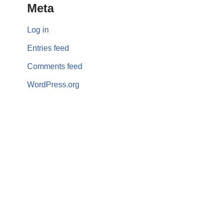
Meta
Log in
Entries feed
Comments feed
WordPress.org