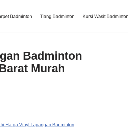
rpet Badminton
Tiang Badminton
Kursi Wasit Badminto
ngan Badminton
 Barat Murah
hi Harga Vinyl Lapangan Badminton