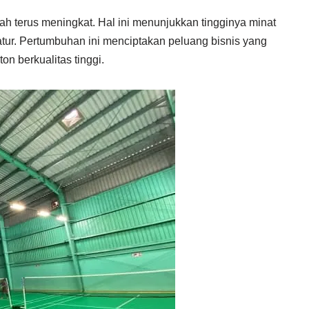
h terus meningkat. Hal ini menunjukkan tingginya minat
tur. Pertumbuhan ini menciptakan peluang bisnis yang
n berkualitas tinggi.