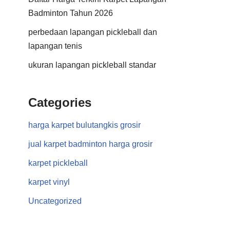
Badminton Tahun 2026
perbedaan lapangan pickleball dan
lapangan tenis
ukuran lapangan pickleball standar
Categories
harga karpet bulutangkis grosir
jual karpet badminton harga grosir
karpet pickleball
karpet vinyl
Uncategorized