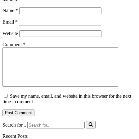
Name
*
Email
*
Website
Comment
*
Save my name, email, and website in this browser for the next
time I comment.
Search for...
Recent Posts