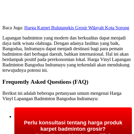
Baca Juga:
Harga Karpet Bulutangkis Grosir Wilayah Kota Sorong
Lapangan badminton yang modern dan berkualitas dapat menjadi
daya tarik wisata olahraga. Dengan adanya fasilitas yang baik,
Bangodua, Indramayu dapat menjadi destinasi bagi para pemain
badminton dari berbagai daerah, bahkan internasional. Hal ini akan
berdampak positif pada perekonomian lokal. Harga Vinyl Lapangan
Badminton Bangodua Indramayu yang terkendali akan mendukung
terwujudnya potensi ini.
Frequently Asked Questions (FAQ)
Berikut ini adalah beberapa pertanyaan umum mengenai Harga
Vinyl Lapangan Badminton Bangodua Indramayu:
Perlu konsultasi tentang harga produk
karpet badminton grosir?