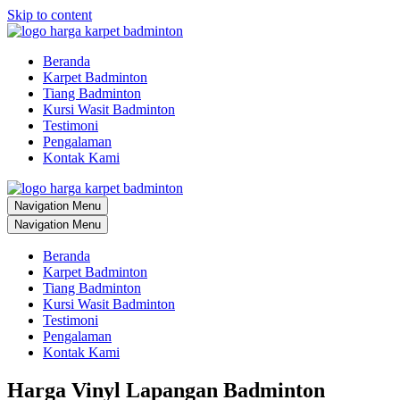
Skip to content
Beranda
Karpet Badminton
Tiang Badminton
Kursi Wasit Badminton
Testimoni
Pengalaman
Kontak Kami
Navigation Menu
Navigation Menu
Beranda
Karpet Badminton
Tiang Badminton
Kursi Wasit Badminton
Testimoni
Pengalaman
Kontak Kami
Harga Vinyl Lapangan Badminton