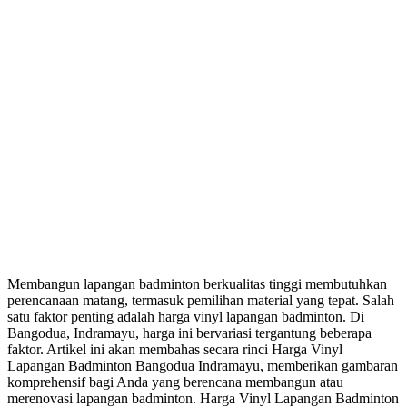
Membangun lapangan badminton berkualitas tinggi membutuhkan
perencanaan matang, termasuk pemilihan material yang tepat. Salah
satu faktor penting adalah harga vinyl lapangan badminton. Di
Bangodua, Indramayu, harga ini bervariasi tergantung beberapa
faktor. Artikel ini akan membahas secara rinci Harga Vinyl
Lapangan Badminton Bangodua Indramayu, memberikan gambaran
komprehensif bagi Anda yang berencana membangun atau
merenovasi lapangan badminton. Harga Vinyl Lapangan Badminton