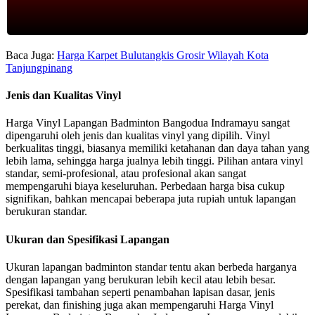
Baca Juga:
Harga Karpet Bulutangkis Grosir Wilayah Kota
Tanjungpinang
Jenis dan Kualitas Vinyl
Harga Vinyl Lapangan Badminton Bangodua Indramayu sangat
dipengaruhi oleh jenis dan kualitas vinyl yang dipilih. Vinyl
berkualitas tinggi, biasanya memiliki ketahanan dan daya tahan yang
lebih lama, sehingga harga jualnya lebih tinggi. Pilihan antara vinyl
standar, semi-profesional, atau profesional akan sangat
mempengaruhi biaya keseluruhan. Perbedaan harga bisa cukup
signifikan, bahkan mencapai beberapa juta rupiah untuk lapangan
berukuran standar.
Ukuran dan Spesifikasi Lapangan
Ukuran lapangan badminton standar tentu akan berbeda harganya
dengan lapangan yang berukuran lebih kecil atau lebih besar.
Spesifikasi tambahan seperti penambahan lapisan dasar, jenis
perekat, dan finishing juga akan mempengaruhi Harga Vinyl