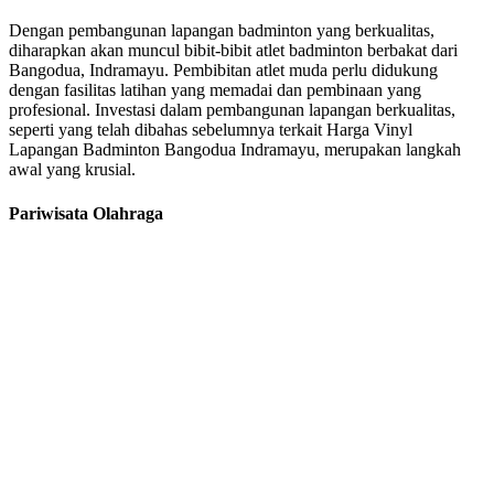
Dengan pembangunan lapangan badminton yang berkualitas,
diharapkan akan muncul bibit-bibit atlet badminton berbakat dari
Bangodua, Indramayu. Pembibitan atlet muda perlu didukung
dengan fasilitas latihan yang memadai dan pembinaan yang
profesional. Investasi dalam pembangunan lapangan berkualitas,
seperti yang telah dibahas sebelumnya terkait Harga Vinyl
Lapangan Badminton Bangodua Indramayu, merupakan langkah
awal yang krusial.
Pariwisata Olahraga