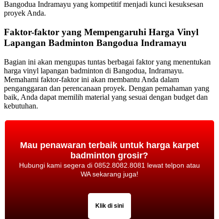
Bangodua Indramayu yang kompetitif menjadi kunci kesuksesan
proyek Anda.
Faktor-faktor yang Mempengaruhi Harga Vinyl
Lapangan Badminton Bangodua Indramayu
Bagian ini akan mengupas tuntas berbagai faktor yang menentukan
harga vinyl lapangan badminton di Bangodua, Indramayu.
Memahami faktor-faktor ini akan membantu Anda dalam
penganggaran dan perencanaan proyek. Dengan pemahaman yang
baik, Anda dapat memilih material yang sesuai dengan budget dan
kebutuhan.
Mau penawaran terbaik untuk harga karpet
badminton grosir?
Hubungi kami segera di 0852.8082.8081 lewat telpon atau
WA sekarang juga!
Klik di sini