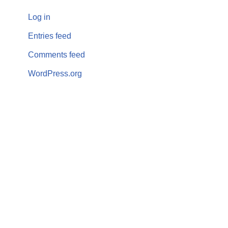
Log in
Entries feed
Comments feed
WordPress.org