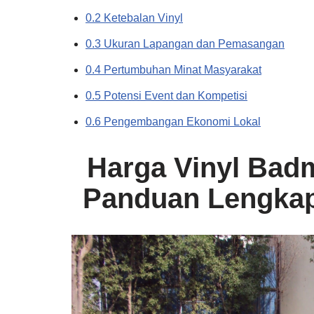
0.2 Ketebalan Vinyl
0.3 Ukuran Lapangan dan Pemasangan
0.4 Pertumbuhan Minat Masyarakat
0.5 Potensi Event dan Kompetisi
0.6 Pengembangan Ekonomi Lokal
Harga Vinyl Badm
Panduan Lengkap