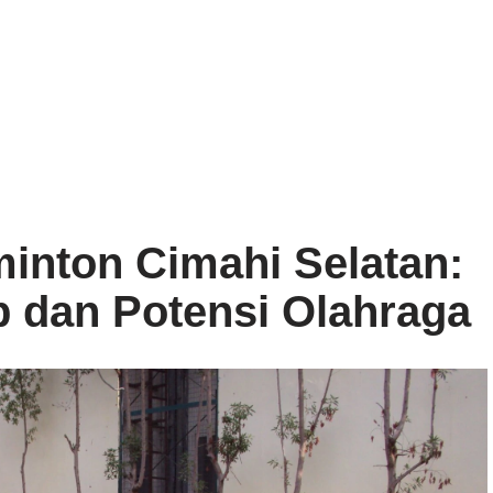
inton Cimahi Selatan:
 dan Potensi Olahraga