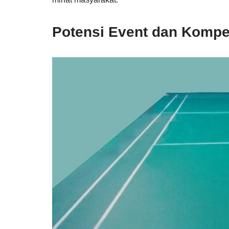
Potensi Event dan Kompet