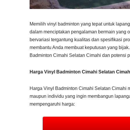
Memilih vinyl badminton yang tepat untuk lapan
dalam menciptakan pengalaman bermain yang op
bervariasi tergantung kualitas dan spesifikasi 
membantu Anda membuat keputusan yang bijak. A
Badminton Cimahi Selatan Cimahi dan potensi p
Harga Vinyl Badminton Cimahi Selatan Cimah
Harga Vinyl Badminton Cimahi Selatan Cimahi 
maupun individu yang ingin membangun lapangan 
mempengaruhi harga: