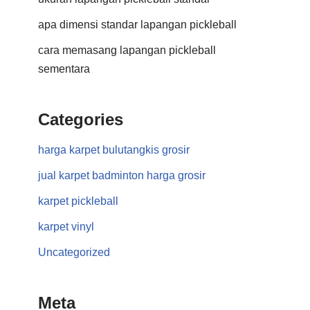
apa dimensi standar lapangan pickleball
cara memasang lapangan pickleball
sementara
Categories
harga karpet bulutangkis grosir
jual karpet badminton harga grosir
karpet pickleball
karpet vinyl
Uncategorized
Meta