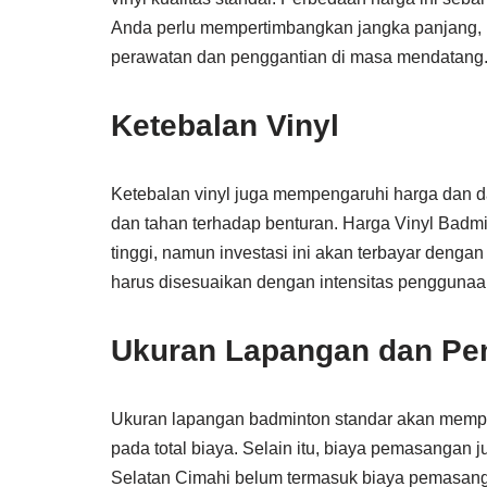
Anda perlu mempertimbangkan jangka panjang, k
perawatan dan penggantian di masa mendatang
Ketebalan Vinyl
Ketebalan vinyl juga mempengaruhi harga dan da
dan tahan terhadap benturan. Harga Vinyl Badmi
tinggi, namun investasi ini akan terbayar denga
harus disesuaikan dengan intensitas penggunaa
Ukuran Lapangan dan P
Ukuran lapangan badminton standar akan mempe
pada total biaya. Selain itu, biaya pemasangan 
Selatan Cimahi belum termasuk biaya pemasanga