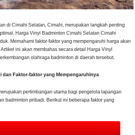
gan di Cimahi Selatan, Cimahi, merupakan langkah penting
timal. Harga Vinyl Badminton Cimahi Selatan Cimahi
produk. Memahami faktor-faktor yang mempengaruhi harga akan
rtikel ini akan membahas secara detail Harga Vinyl
erkembangan olahraga badminton di daerah tersebut.
i dan Faktor-faktor yang Mempengaruhinya
merupakan pertimbangan utama bagi pengelola lapangan
badminton pribadi. Berikut ini beberapa faktor yang