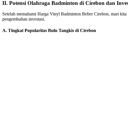
II. Potensi Olahraga Badminton di Cirebon dan Inve
Setelah memahami Harga Vinyl Badminton Beber Cirebon, mari kita b
pengembalian investasi.
A. Tingkat Popularitas Bulu Tangkis di Cirebon