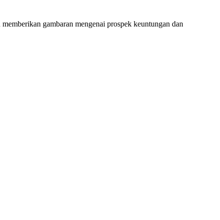
akan memberikan gambaran mengenai prospek keuntungan dan