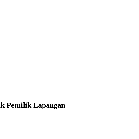
uk Pemilik Lapangan