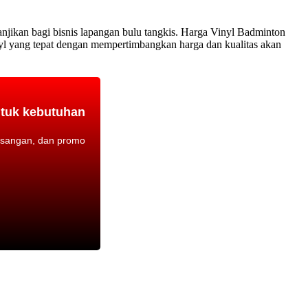
njikan bagi bisnis lapangan bulu tangkis. Harga Vinyl Badminton
yl yang tepat dengan mempertimbangkan harga dan kualitas akan
ntuk kebutuhan
asangan, dan promo