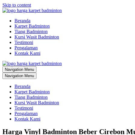
Skip to content
Beranda
Karpet Badminton
Tiang Badminton
Kursi Wasit Badminton
Testimoni
Pengalaman
Kontak Kami
Navigation Menu
Navigation Menu
Beranda
Karpet Badminton
Tiang Badminton
Kursi Wasit Badminton
Testimoni
Pengalaman
Kontak Kami
Harga Vinyl Badminton Beber Cirebon M