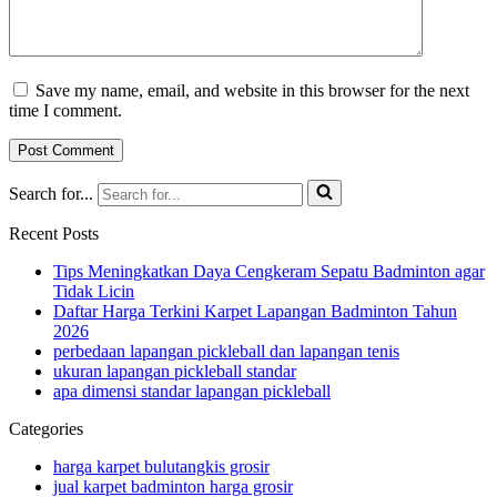
Save my name, email, and website in this browser for the next
time I comment.
Search for...
Recent Posts
Tips Meningkatkan Daya Cengkeram Sepatu Badminton agar
Tidak Licin
Daftar Harga Terkini Karpet Lapangan Badminton Tahun
2026
perbedaan lapangan pickleball dan lapangan tenis
ukuran lapangan pickleball standar
apa dimensi standar lapangan pickleball
Categories
harga karpet bulutangkis grosir
jual karpet badminton harga grosir