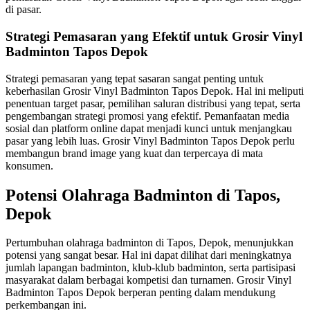
di pasar.
Strategi Pemasaran yang Efektif untuk Grosir Vinyl
Badminton Tapos Depok
Strategi pemasaran yang tepat sasaran sangat penting untuk
keberhasilan Grosir Vinyl Badminton Tapos Depok. Hal ini meliputi
penentuan target pasar, pemilihan saluran distribusi yang tepat, serta
pengembangan strategi promosi yang efektif. Pemanfaatan media
sosial dan platform online dapat menjadi kunci untuk menjangkau
pasar yang lebih luas. Grosir Vinyl Badminton Tapos Depok perlu
membangun brand image yang kuat dan terpercaya di mata
konsumen.
Potensi Olahraga Badminton di Tapos,
Depok
Pertumbuhan olahraga badminton di Tapos, Depok, menunjukkan
potensi yang sangat besar. Hal ini dapat dilihat dari meningkatnya
jumlah lapangan badminton, klub-klub badminton, serta partisipasi
masyarakat dalam berbagai kompetisi dan turnamen. Grosir Vinyl
Badminton Tapos Depok berperan penting dalam mendukung
perkembangan ini.