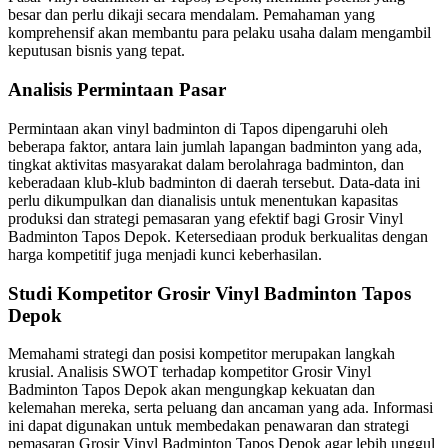
besar dan perlu dikaji secara mendalam. Pemahaman yang
komprehensif akan membantu para pelaku usaha dalam mengambil
keputusan bisnis yang tepat.
Analisis Permintaan Pasar
Permintaan akan vinyl badminton di Tapos dipengaruhi oleh
beberapa faktor, antara lain jumlah lapangan badminton yang ada,
tingkat aktivitas masyarakat dalam berolahraga badminton, dan
keberadaan klub-klub badminton di daerah tersebut. Data-data ini
perlu dikumpulkan dan dianalisis untuk menentukan kapasitas
produksi dan strategi pemasaran yang efektif bagi Grosir Vinyl
Badminton Tapos Depok. Ketersediaan produk berkualitas dengan
harga kompetitif juga menjadi kunci keberhasilan.
Studi Kompetitor Grosir Vinyl Badminton Tapos
Depok
Memahami strategi dan posisi kompetitor merupakan langkah
krusial. Analisis SWOT terhadap kompetitor Grosir Vinyl
Badminton Tapos Depok akan mengungkap kekuatan dan
kelemahan mereka, serta peluang dan ancaman yang ada. Informasi
ini dapat digunakan untuk membedakan penawaran dan strategi
pemasaran Grosir Vinyl Badminton Tapos Depok agar lebih unggul