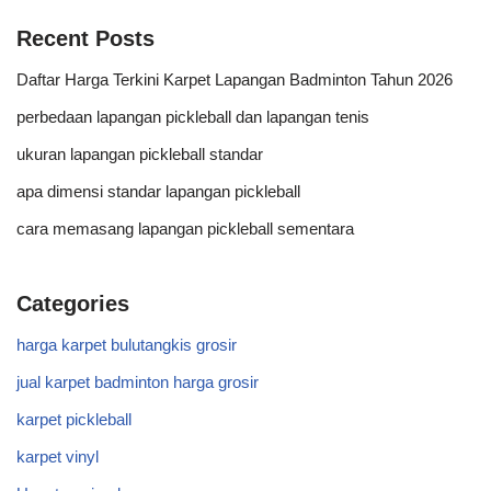
Recent Posts
Daftar Harga Terkini Karpet Lapangan Badminton Tahun 2026
perbedaan lapangan pickleball dan lapangan tenis
ukuran lapangan pickleball standar
apa dimensi standar lapangan pickleball
cara memasang lapangan pickleball sementara
Categories
harga karpet bulutangkis grosir
jual karpet badminton harga grosir
karpet pickleball
karpet vinyl