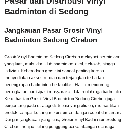
Pasar dan Distribusi Vinyl
Badminton di Sedong
Jangkauan Pasar Grosir Vinyl
Badminton Sedong Cirebon
Grosir Vinyl Badminton Sedong Cirebon melayani permintaan
yang luas, mulai dari klub badminton lokal, sekolah, hingga
individu. Keberadaan grosir ini sangat penting karena
menyediakan akses mudah dan terjangkau terhadap
perlengkapan badminton berkualitas. Hal ini mendorong
peningkatan partisipasi masyarakat dalam olahraga badminton.
Keberhasilan Grosir Vinyl Badminton Sedong Cirebon juga
bergantung pada strategi distribusi yang efisien, memastikan
produk sampai ke tangan konsumen dengan cepat dan aman.
Dengan jangkauan yang luas, Grosir Vinyl Badminton Sedong
Cirebon menjadi tulang punggung perkembangan olahraga