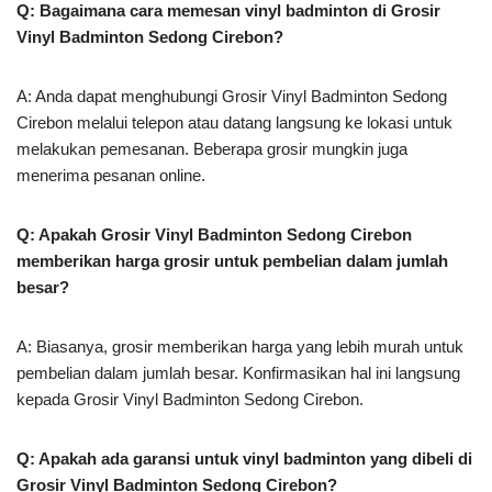
Q: Bagaimana cara memesan vinyl badminton di Grosir
Vinyl Badminton Sedong Cirebon?
A: Anda dapat menghubungi Grosir Vinyl Badminton Sedong
Cirebon melalui telepon atau datang langsung ke lokasi untuk
melakukan pemesanan. Beberapa grosir mungkin juga
menerima pesanan online.
Q: Apakah Grosir Vinyl Badminton Sedong Cirebon
memberikan harga grosir untuk pembelian dalam jumlah
besar?
A: Biasanya, grosir memberikan harga yang lebih murah untuk
pembelian dalam jumlah besar. Konfirmasikan hal ini langsung
kepada Grosir Vinyl Badminton Sedong Cirebon.
Q: Apakah ada garansi untuk vinyl badminton yang dibeli di
Grosir Vinyl Badminton Sedong Cirebon?