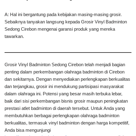
A: Hal ini bergantung pada kebijakan masing-masing grosir.
Sebaiknya tanyakan langsung kepada Grosir Vinyl Badminton
Sedong Cirebon mengenai garansi produk yang mereka
tawarkan.
Grosir Vinyl Badminton Sedong Cirebon telah menjadi bagian
penting dalam perkembangan olahraga badminton di Cirebon
dan sekitarnya. Dengan menyediakan perlengkapan berkualitas
dan terjangkau, grosir ini mendukung partisipasi masyarakat
dalam olahraga ini. Potensi yang besar masih terbuka lebar,
baik dari sisi perkembangan bisnis grosir maupun peningkatan
prestasi atlet badminton di daerah tersebut. Untuk Anda yang
membutuhkan berbagai perlengkapan olahraga badminton
berkualitas, termasuk vinyl badminton dengan harga kompetitif,
Anda bisa mengunjungi