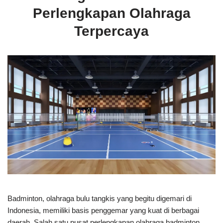
Perlengkapan Olahraga
Terpercaya
Badminton, olahraga bulu tangkis yang begitu digemari di
Indonesia, memiliki basis penggemar yang kuat di berbagai
daerah. Salah satu pusat perlengkapan olahraga badminton