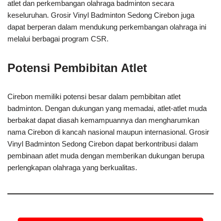
atlet dan perkembangan olahraga badminton secara
keseluruhan. Grosir Vinyl Badminton Sedong Cirebon juga
dapat berperan dalam mendukung perkembangan olahraga ini
melalui berbagai program CSR.
Potensi Pembibitan Atlet
Cirebon memiliki potensi besar dalam pembibitan atlet
badminton. Dengan dukungan yang memadai, atlet-atlet muda
berbakat dapat diasah kemampuannya dan mengharumkan
nama Cirebon di kancah nasional maupun internasional. Grosir
Vinyl Badminton Sedong Cirebon dapat berkontribusi dalam
pembinaan atlet muda dengan memberikan dukungan berupa
perlengkapan olahraga yang berkualitas.