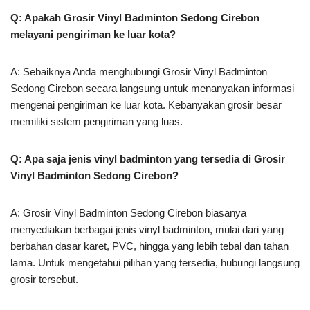
Q: Apakah Grosir Vinyl Badminton Sedong Cirebon
melayani pengiriman ke luar kota?
A: Sebaiknya Anda menghubungi Grosir Vinyl Badminton
Sedong Cirebon secara langsung untuk menanyakan informasi
mengenai pengiriman ke luar kota. Kebanyakan grosir besar
memiliki sistem pengiriman yang luas.
Q: Apa saja jenis vinyl badminton yang tersedia di Grosir
Vinyl Badminton Sedong Cirebon?
A: Grosir Vinyl Badminton Sedong Cirebon biasanya
menyediakan berbagai jenis vinyl badminton, mulai dari yang
berbahan dasar karet, PVC, hingga yang lebih tebal dan tahan
lama. Untuk mengetahui pilihan yang tersedia, hubungi langsung
grosir tersebut.