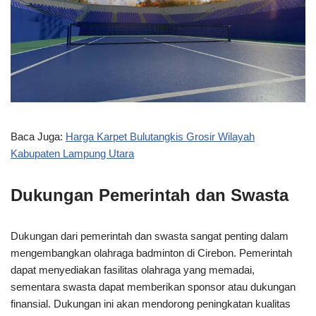
Baca Juga:
Harga Karpet Bulutangkis Grosir Wilayah
Kabupaten Lampung Utara
Dukungan Pemerintah dan Swasta
Dukungan dari pemerintah dan swasta sangat penting dalam
mengembangkan olahraga badminton di Cirebon. Pemerintah
dapat menyediakan fasilitas olahraga yang memadai,
sementara swasta dapat memberikan sponsor atau dukungan
finansial. Dukungan ini akan mendorong peningkatan kualitas