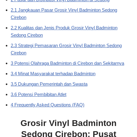
2.1 Jangkauan Pasar Grosir Vinyl Badminton Sedong
Cirebon
2.2 Kualitas dan Jenis Produk Grosir Vinyl Badminton
Sedong Cirebon
2.3 Strategi Pemasaran Grosir Vinyl Badminton Sedong
Cirebon
3 Potensi Olahraga Badminton di Cirebon dan Sekitarnya
3.4 Minat Masyarakat terhadap Badminton
3.5 Dukungan Pemerintah dan Swasta
3.6 Potensi Pembibitan Atlet
4 Frequently Asked Questions (FAQ)
Grosir Vinyl Badminton
Sedong Cirebon: Pusat