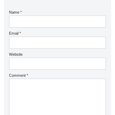
Name
*
Email
*
Website
Comment
*