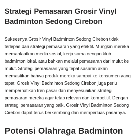
Strategi Pemasaran Grosir Vinyl
Badminton Sedong Cirebon
Suksesnya Grosir Vinyl Badminton Sedong Cirebon tidak
terlepas dari strategi pemasaran yang efektif. Mungkin mereka
memanfaatkan media sosial, kerja sama dengan klub
badminton lokal, atau bahkan melalui pemasaran dari mulut ke
mulut. Strategi pemasaran yang tepat sasaran akan
memastikan bahwa produk mereka sampai ke konsumen yang
tepat. Grosir Vinyl Badminton Sedong Cirebon juga perlu
memperhatikan tren pasar dan menyesuaikan strategi
pemasaran mereka agar tetap relevan dan kompetitif. Dengan
strategi pemasaran yang baik, Grosir Vinyl Badminton Sedong
Cirebon dapat terus berkembang dan memperluas pasarnya.
Potensi Olahraga Badminton