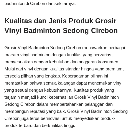
badminton di Cirebon dan sekitarnya.
Kualitas dan Jenis Produk Grosir
Vinyl Badminton Sedong Cirebon
Grosir Vinyl Badminton Sedong Cirebon menawarkan berbagai
macam vinyl badminton dengan kualitas yang bervariasi,
menyesuaikan dengan kebutuhan dan anggaran konsumen.
Mulai dari vinyl dengan kualitas standar hingga yang premium,
tersedia pilihan yang lengkap. Keberagaman pilihan ini
memastikan bahwa semua kalangan dapat menemukan vinyl
yang sesuai dengan kebutuhannya. Kualitas produk yang
terjamin menjadi kunci keberhasilan Grosir Vinyl Badminton
Sedong Cirebon dalam mempertahankan pelanggan dan
membangun reputasi yang baik. Grosir Vinyl Badminton Sedong
Cirebon juga terus berinovasi untuk menyediakan produk-
produk terbaru dan berkualitas tinggi.