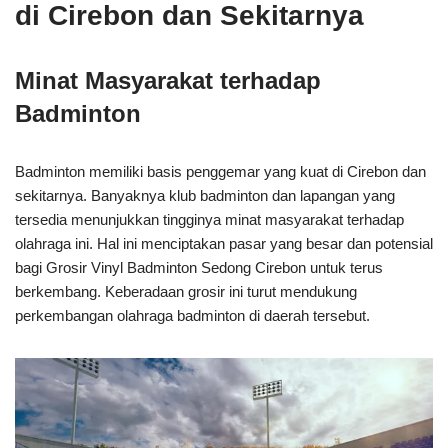
di Cirebon dan Sekitarnya
Minat Masyarakat terhadap
Badminton
Badminton memiliki basis penggemar yang kuat di Cirebon dan
sekitarnya. Banyaknya klub badminton dan lapangan yang
tersedia menunjukkan tingginya minat masyarakat terhadap
olahraga ini. Hal ini menciptakan pasar yang besar dan potensial
bagi Grosir Vinyl Badminton Sedong Cirebon untuk terus
berkembang. Keberadaan grosir ini turut mendukung
perkembangan olahraga badminton di daerah tersebut.