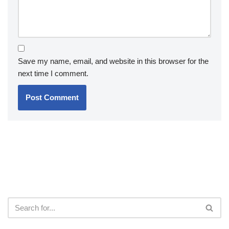
Save my name, email, and website in this browser for the
next time I comment.