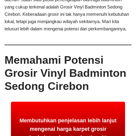
yang cukup terkenal adalah Grosir Vinyl Badminton Sedong
Cirebon. Keberadaan grosir ini tak hanya memenuhi kebutuhan
lokal, tetapi juga menjangkau wilayah sekitarnya. Mari kita
telusuri lebih dalam mengenai potensi dan perkembangannya.
Memahami Potensi
Grosir Vinyl Badminton
Sedong Cirebon
Membutuhkan penjelasan lebih lanjut
mengenai harga karpet grosir