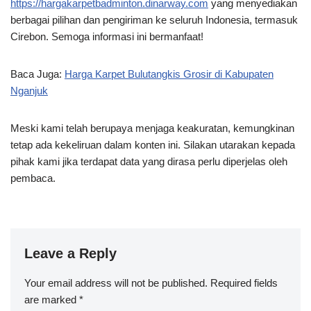
https://hargakarpetbadminton.dinarway.com
yang menyediakan
berbagai pilihan dan pengiriman ke seluruh Indonesia, termasuk
Cirebon. Semoga informasi ini bermanfaat!
Baca Juga:
Harga Karpet Bulutangkis Grosir di Kabupaten
Nganjuk
Meski kami telah berupaya menjaga keakuratan, kemungkinan
tetap ada kekeliruan dalam konten ini. Silakan utarakan kepada
pihak kami jika terdapat data yang dirasa perlu diperjelas oleh
pembaca.
Leave a Reply
Your email address will not be published.
Required fields
are marked
*