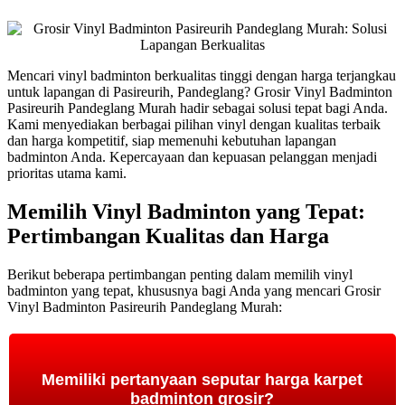
Mencari vinyl badminton berkualitas tinggi dengan harga terjangkau
untuk lapangan di Pasireurih, Pandeglang? Grosir Vinyl Badminton
Pasireurih Pandeglang Murah hadir sebagai solusi tepat bagi Anda.
Kami menyediakan berbagai pilihan vinyl dengan kualitas terbaik
dan harga kompetitif, siap memenuhi kebutuhan lapangan
badminton Anda. Kepercayaan dan kepuasan pelanggan menjadi
prioritas utama kami.
Memilih Vinyl Badminton yang Tepat:
Pertimbangan Kualitas dan Harga
Berikut beberapa pertimbangan penting dalam memilih vinyl
badminton yang tepat, khususnya bagi Anda yang mencari Grosir
Vinyl Badminton Pasireurih Pandeglang Murah:
Memiliki pertanyaan seputar harga karpet
badminton grosir?