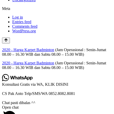
Meta
Log in
Entries feed
Comments feed
WordPress.org
2020 - Harga Karpet Badminton
(Jam Operasional : Senin-Jumat
08.00 – 16.30 WIB dan Sabtu 08.00 – 15.00 WIB)
2020 - Harga Karpet Badminton
(Jam Operasional : Senin-Jumat
08.00 – 16.30 WIB dan Sabtu 08.00 – 15.00 WIB)
Konsultasi Gratis via WA, KLIK DISINI
CS Pak Anto Telp/SMS/WA 0852.8082.8081
Chat pasti dibalas ^^
Open chat