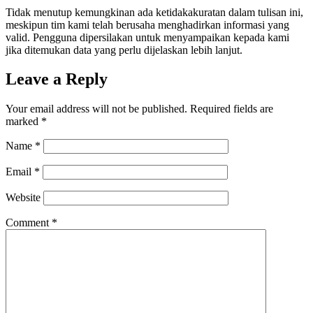
Tidak menutup kemungkinan ada ketidakakuratan dalam tulisan ini,
meskipun tim kami telah berusaha menghadirkan informasi yang
valid. Pengguna dipersilakan untuk menyampaikan kepada kami
jika ditemukan data yang perlu dijelaskan lebih lanjut.
Leave a Reply
Your email address will not be published.
Required fields are
marked
*
Name
*
Email
*
Website
Comment
*