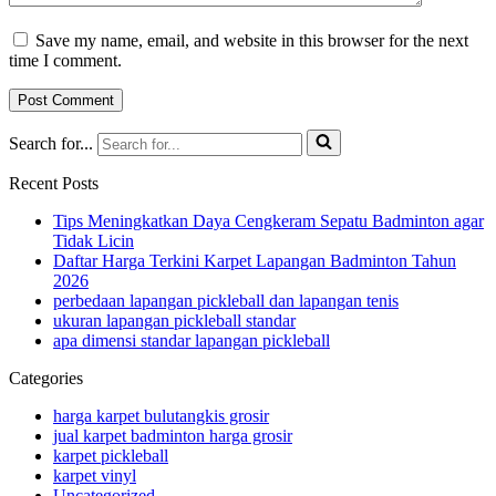
Save my name, email, and website in this browser for the next
time I comment.
Search for...
Recent Posts
Tips Meningkatkan Daya Cengkeram Sepatu Badminton agar
Tidak Licin
Daftar Harga Terkini Karpet Lapangan Badminton Tahun
2026
perbedaan lapangan pickleball dan lapangan tenis
ukuran lapangan pickleball standar
apa dimensi standar lapangan pickleball
Categories
harga karpet bulutangkis grosir
jual karpet badminton harga grosir
karpet pickleball
karpet vinyl
Uncategorized