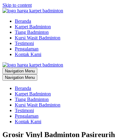
Skip to content
Beranda
Karpet Badminton
Tiang Badminton
Kursi Wasit Badminton
Testimoni
Pengalaman
Kontak Kami
Navigation Menu
Navigation Menu
Beranda
Karpet Badminton
Tiang Badminton
Kursi Wasit Badminton
Testimoni
Pengalaman
Kontak Kami
Grosir Vinyl Badminton Pasireurih