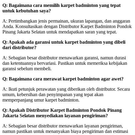
Q: Bagaimana cara memilih karpet badminton yang tepat
untuk kebutuhan saya?
A: Pertimbangkan jenis permainan, ukuran lapangan, dan anggaran
Anda. Konsultasikan dengan Distributor Karpet Badminton Pondok
Pinang Jakarta Selatan untuk mendapatkan saran yang tepat.
Q: Apakah ada garansi untuk karpet badminton yang dibeli
dari distributor?
A: Sebagian besar distributor menawarkan garansi, namun durasi
dan ketentuannya bervariasi. Pastikan untuk memeriksa kebijakan
garansi sebelum membeli.
Q: Bagaimana cara merawat karpet badminton agar awet?
A: Ikuti petunjuk perawatan yang diberikan oleh distributor. Secara
umum, kebersihan dan penyimpanan yang tepat akan
memperpanjang umur karpet badminton.
Q: Apakah Distributor Karpet Badminton Pondok Pinang
Jakarta Selatan menyediakan layanan pengiriman?
A: Sebagian besar distributor menawarkan layanan pengiriman,
namun pastikan untuk menanyakan biaya pengiriman dan estimasi