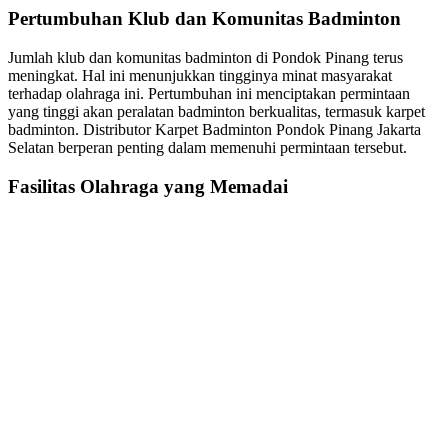
Pertumbuhan Klub dan Komunitas Badminton
Jumlah klub dan komunitas badminton di Pondok Pinang terus
meningkat. Hal ini menunjukkan tingginya minat masyarakat
terhadap olahraga ini. Pertumbuhan ini menciptakan permintaan
yang tinggi akan peralatan badminton berkualitas, termasuk karpet
badminton. Distributor Karpet Badminton Pondok Pinang Jakarta
Selatan berperan penting dalam memenuhi permintaan tersebut.
Fasilitas Olahraga yang Memadai