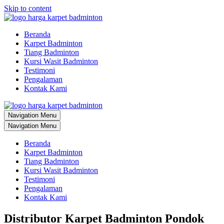
Skip to content
Beranda
Karpet Badminton
Tiang Badminton
Kursi Wasit Badminton
Testimoni
Pengalaman
Kontak Kami
Navigation Menu
Navigation Menu
Beranda
Karpet Badminton
Tiang Badminton
Kursi Wasit Badminton
Testimoni
Pengalaman
Kontak Kami
Distributor Karpet Badminton Pondok