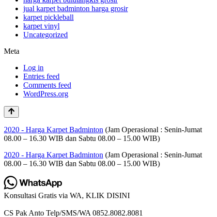
jual karpet badminton harga grosir
karpet pickleball
karpet vinyl
Uncategorized
Meta
Log in
Entries feed
Comments feed
WordPress.org
2020 - Harga Karpet Badminton
(Jam Operasional : Senin-Jumat
08.00 – 16.30 WIB dan Sabtu 08.00 – 15.00 WIB)
2020 - Harga Karpet Badminton
(Jam Operasional : Senin-Jumat
08.00 – 16.30 WIB dan Sabtu 08.00 – 15.00 WIB)
Konsultasi Gratis via WA, KLIK DISINI
CS Pak Anto Telp/SMS/WA 0852.8082.8081