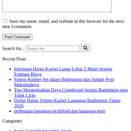
Save my name, email, and website in this browser for the next
time I comment.
Search for...
Recent Posts
Informasi Harga Karpet Lantai Lebar 2 Meter beserta
Estimasi Biaya
Sistem Rubber Set dalam Badminton dan Jumlah Poin
Maksimalnya
Tips Meningkatkan Daya Cengkeram Sepatu Badminton agar
Tidak Licin
Daftar Harga Terkini Karpet Lapangan Badminton Tahun
2026
perbedaan lapangan pickleball dan lapangan tenis
Categories
harga karpet bulutangkis grosir