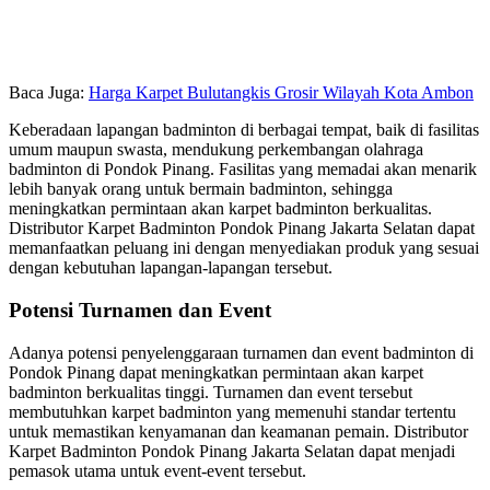
Baca Juga:
Harga Karpet Bulutangkis Grosir Wilayah Kota Ambon
Keberadaan lapangan badminton di berbagai tempat, baik di fasilitas
umum maupun swasta, mendukung perkembangan olahraga
badminton di Pondok Pinang. Fasilitas yang memadai akan menarik
lebih banyak orang untuk bermain badminton, sehingga
meningkatkan permintaan akan karpet badminton berkualitas.
Distributor Karpet Badminton Pondok Pinang Jakarta Selatan dapat
memanfaatkan peluang ini dengan menyediakan produk yang sesuai
dengan kebutuhan lapangan-lapangan tersebut.
Potensi Turnamen dan Event
Adanya potensi penyelenggaraan turnamen dan event badminton di
Pondok Pinang dapat meningkatkan permintaan akan karpet
badminton berkualitas tinggi. Turnamen dan event tersebut
membutuhkan karpet badminton yang memenuhi standar tertentu
untuk memastikan kenyamanan dan keamanan pemain. Distributor
Karpet Badminton Pondok Pinang Jakarta Selatan dapat menjadi
pemasok utama untuk event-event tersebut.