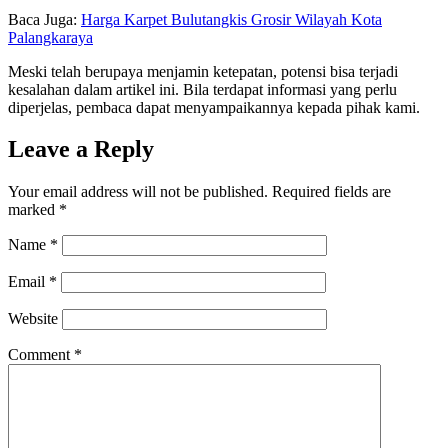
Baca Juga:
Harga Karpet Bulutangkis Grosir Wilayah Kota
Palangkaraya
Meski telah berupaya menjamin ketepatan, potensi bisa terjadi
kesalahan dalam artikel ini. Bila terdapat informasi yang perlu
diperjelas, pembaca dapat menyampaikannya kepada pihak kami.
Leave a Reply
Your email address will not be published.
Required fields are
marked
*
Name
*
Email
*
Website
Comment
*