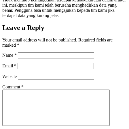
ini, meskipun tim kami telah berusaha menghadirkan data yang
benar. Pengguna bisa untuk mengajukan kepada tim kami jika
terdapat data yang kurang jelas.
Leave a Reply
Your email address will not be published.
Required fields are
marked
*
Name
*
Email
*
Website
Comment
*