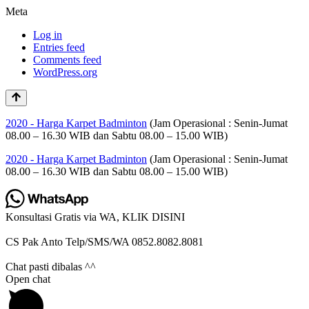
Meta
Log in
Entries feed
Comments feed
WordPress.org
2020 - Harga Karpet Badminton
(Jam Operasional : Senin-Jumat
08.00 – 16.30 WIB dan Sabtu 08.00 – 15.00 WIB)
2020 - Harga Karpet Badminton
(Jam Operasional : Senin-Jumat
08.00 – 16.30 WIB dan Sabtu 08.00 – 15.00 WIB)
Konsultasi Gratis via WA, KLIK DISINI
CS Pak Anto Telp/SMS/WA 0852.8082.8081
Chat pasti dibalas ^^
Open chat