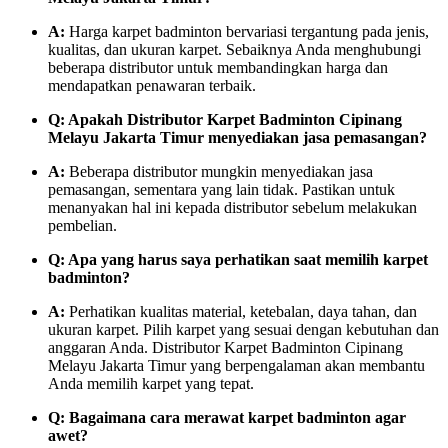
A:
Harga karpet badminton bervariasi tergantung pada jenis,
kualitas, dan ukuran karpet. Sebaiknya Anda menghubungi
beberapa distributor untuk membandingkan harga dan
mendapatkan penawaran terbaik.
Q: Apakah Distributor Karpet Badminton Cipinang
Melayu Jakarta Timur menyediakan jasa pemasangan?
A:
Beberapa distributor mungkin menyediakan jasa
pemasangan, sementara yang lain tidak. Pastikan untuk
menanyakan hal ini kepada distributor sebelum melakukan
pembelian.
Q: Apa yang harus saya perhatikan saat memilih karpet
badminton?
A:
Perhatikan kualitas material, ketebalan, daya tahan, dan
ukuran karpet. Pilih karpet yang sesuai dengan kebutuhan dan
anggaran Anda. Distributor Karpet Badminton Cipinang
Melayu Jakarta Timur yang berpengalaman akan membantu
Anda memilih karpet yang tepat.
Q: Bagaimana cara merawat karpet badminton agar
awet?