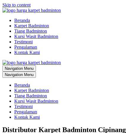
Skip to content
Beranda
Karpet Badminton
Tiang Badminton
Kursi Wasit Badminton
Testimoni
Pengalaman
Kontak Kami
Navigation Menu
Navigation Menu
Beranda
Karpet Badminton
Tiang Badminton
Kursi Wasit Badminton
Testimoni
Pengalaman
Kontak Kami
Distributor Karpet Badminton Cipinang