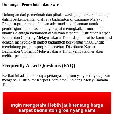
Dukungan Pemerintah dan Swasta
Dukungan dari pemerintah dan pihak swasta juga berperan penting
dalam perkembangan olahraga badminton di Cipinang Melayu.
Program-program pembinaan atlet muda atau bantuan untuk
pembangunan fasilitas olahraga dapat meningkatkan minat dan
kualitas olahraga badminton di wilayah tersebut. Distributor Karpet
Badminton Cipinang Melayu Jakarta Timur dapat turut berkontribusi
dengan menyediakan karpet badminton berkualitas tinggi untuk
mendukung program-program tersebut. Distributor Karpet
Badminton Cipinang Melayu Jakarta Timur yang visioner akan
melihat peluang ini.
Frequently Asked Questions (FAQ)
Berikut ini adalah beberapa pertanyaan umum yang sering diajukan
mengenai Distributor Karpet Badminton Cipinang Melayu Jakarta
Timur:
Ingin mengetahui lebih jauh tentang harga
karpet badminton grosir yang kami