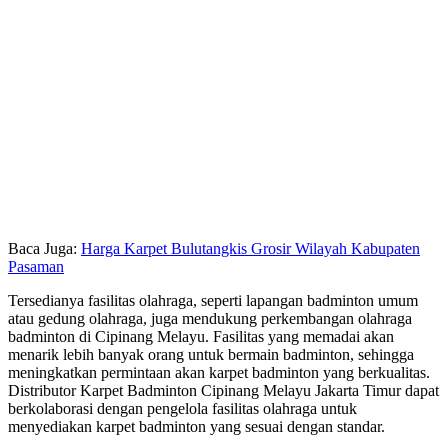
Baca Juga:
Harga Karpet Bulutangkis Grosir Wilayah Kabupaten
Pasaman
Tersedianya fasilitas olahraga, seperti lapangan badminton umum
atau gedung olahraga, juga mendukung perkembangan olahraga
badminton di Cipinang Melayu. Fasilitas yang memadai akan
menarik lebih banyak orang untuk bermain badminton, sehingga
meningkatkan permintaan akan karpet badminton yang berkualitas.
Distributor Karpet Badminton Cipinang Melayu Jakarta Timur dapat
berkolaborasi dengan pengelola fasilitas olahraga untuk
menyediakan karpet badminton yang sesuai dengan standar.