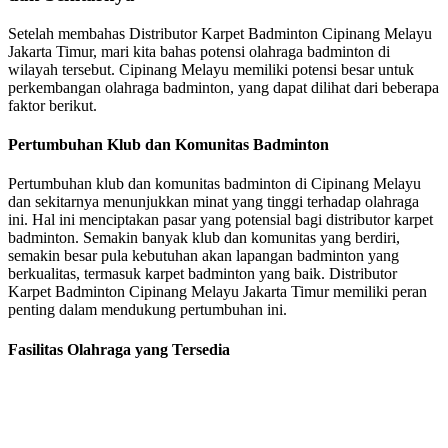
Setelah membahas Distributor Karpet Badminton Cipinang Melayu
Jakarta Timur, mari kita bahas potensi olahraga badminton di
wilayah tersebut. Cipinang Melayu memiliki potensi besar untuk
perkembangan olahraga badminton, yang dapat dilihat dari beberapa
faktor berikut.
Pertumbuhan Klub dan Komunitas Badminton
Pertumbuhan klub dan komunitas badminton di Cipinang Melayu
dan sekitarnya menunjukkan minat yang tinggi terhadap olahraga
ini. Hal ini menciptakan pasar yang potensial bagi distributor karpet
badminton. Semakin banyak klub dan komunitas yang berdiri,
semakin besar pula kebutuhan akan lapangan badminton yang
berkualitas, termasuk karpet badminton yang baik. Distributor
Karpet Badminton Cipinang Melayu Jakarta Timur memiliki peran
penting dalam mendukung pertumbuhan ini.
Fasilitas Olahraga yang Tersedia