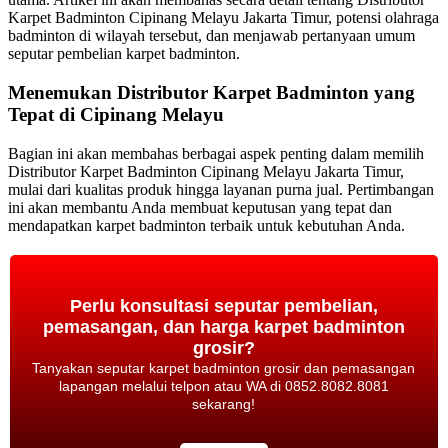
Karpet Badminton Cipinang Melayu Jakarta Timur, potensi olahraga
badminton di wilayah tersebut, dan menjawab pertanyaan umum
seputar pembelian karpet badminton.
Menemukan Distributor Karpet Badminton yang
Tepat di Cipinang Melayu
Bagian ini akan membahas berbagai aspek penting dalam memilih
Distributor Karpet Badminton Cipinang Melayu Jakarta Timur,
mulai dari kualitas produk hingga layanan purna jual. Pertimbangan
ini akan membantu Anda membuat keputusan yang tepat dan
mendapatkan karpet badminton terbaik untuk kebutuhan Anda.
Perlu konsultasi seputar pembelian,
pemasangan, dan harga karpet badminton
grosir?
Tanyakan seputar karpet badminton grosir dan pemasangan
lapangan melalui telpon atau WA di 0852.8082.8081
sekarang!