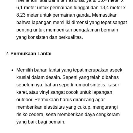
memenuhi standar internasional, yaitu 13,4 meter x
6,1 meter untuk permainan tunggal dan 13,4 meter x
8,23 meter untuk permainan ganda. Memastikan
bahwa lapangan memiliki dimensi yang tepat sangat
penting untuk memberikan pengalaman bermain
yang konsisten dan berkualitas.
Permukaan Lantai
Memilih bahan lantai yang tepat merupakan aspek
krusial dalam desain. Seperti yang telah dibahas
sebelumnya, bahan seperti rumput sintetis, kasur
karet, atau vinyl sangat cocok untuk lapangan
outdoor. Permukaan harus dirancang agar
memberikan elastisitas yang cukup, mengurangi
risiko cedera, serta memberikan daya cengkeram
yang baik bagi pemain.