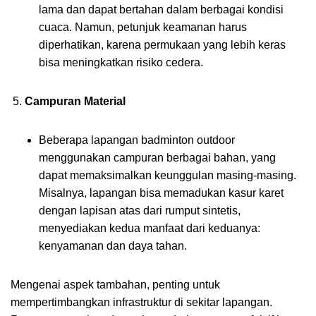
lama dan dapat bertahan dalam berbagai kondisi
cuaca. Namun, petunjuk keamanan harus
diperhatikan, karena permukaan yang lebih keras
bisa meningkatkan risiko cedera.
Campuran Material
Beberapa lapangan badminton outdoor
menggunakan campuran berbagai bahan, yang
dapat memaksimalkan keunggulan masing-masing.
Misalnya, lapangan bisa memadukan kasur karet
dengan lapisan atas dari rumput sintetis,
menyediakan kedua manfaat dari keduanya:
kenyamanan dan daya tahan.
Mengenai aspek tambahan, penting untuk
mempertimbangkan infrastruktur di sekitar lapangan.