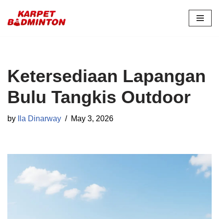
Skip
to
content
Ketersediaan Lapangan
Bulu Tangkis Outdoor
by
Ila Dinarway
May 3, 2026