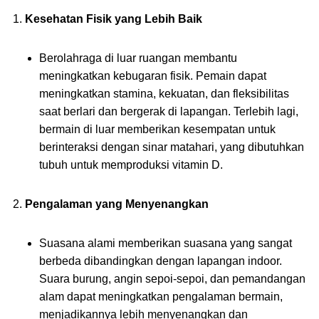
Kesehatan Fisik yang Lebih Baik
Berolahraga di luar ruangan membantu
meningkatkan kebugaran fisik. Pemain dapat
meningkatkan stamina, kekuatan, dan fleksibilitas
saat berlari dan bergerak di lapangan. Terlebih lagi,
bermain di luar memberikan kesempatan untuk
berinteraksi dengan sinar matahari, yang dibutuhkan
tubuh untuk memproduksi vitamin D.
Pengalaman yang Menyenangkan
Suasana alami memberikan suasana yang sangat
berbeda dibandingkan dengan lapangan indoor.
Suara burung, angin sepoi-sepoi, dan pemandangan
alam dapat meningkatkan pengalaman bermain,
menjadikannya lebih menyenangkan dan