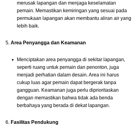
merusak lapangan dan menjaga keselamatan
pemain. Memastikan kemiringan yang sesuai pada
permukaan lapangan akan membantu aliran air yang
lebih baik.
Area Penyangga dan Keamanan
Menciptakan area penyangga di sekitar lapangan,
seperti ruang untuk pemain dan penonton, juga
menjadi perhatian dalam desain. Area ini harus
cukup luas agar pemain dapat bergerak tanpa
gangguan. Keamanan juga perlu diprioritaskan
dengan memastikan bahwa tidak ada benda
berbahaya yang berada di dekat lapangan.
Fasilitas Pendukung