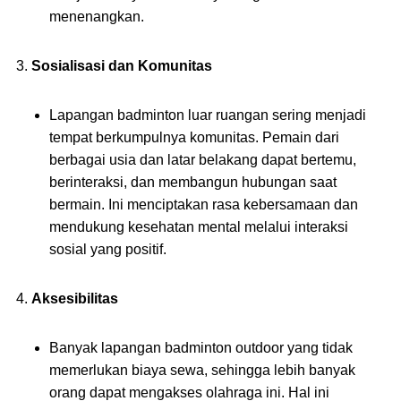
menenangkan.
Sosialisasi dan Komunitas
Lapangan badminton luar ruangan sering menjadi
tempat berkumpulnya komunitas. Pemain dari
berbagai usia dan latar belakang dapat bertemu,
berinteraksi, dan membangun hubungan saat
bermain. Ini menciptakan rasa kebersamaan dan
mendukung kesehatan mental melalui interaksi
sosial yang positif.
Aksesibilitas
Banyak lapangan badminton outdoor yang tidak
memerlukan biaya sewa, sehingga lebih banyak
orang dapat mengakses olahraga ini. Hal ini