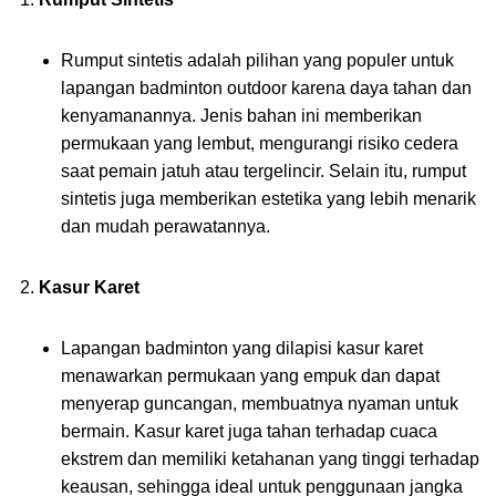
Rumput sintetis adalah pilihan yang populer untuk
lapangan badminton outdoor karena daya tahan dan
kenyamanannya. Jenis bahan ini memberikan
permukaan yang lembut, mengurangi risiko cedera
saat pemain jatuh atau tergelincir. Selain itu, rumput
sintetis juga memberikan estetika yang lebih menarik
dan mudah perawatannya.
Kasur Karet
Lapangan badminton yang dilapisi kasur karet
menawarkan permukaan yang empuk dan dapat
menyerap guncangan, membuatnya nyaman untuk
bermain. Kasur karet juga tahan terhadap cuaca
ekstrem dan memiliki ketahanan yang tinggi terhadap
keausan, sehingga ideal untuk penggunaan jangka