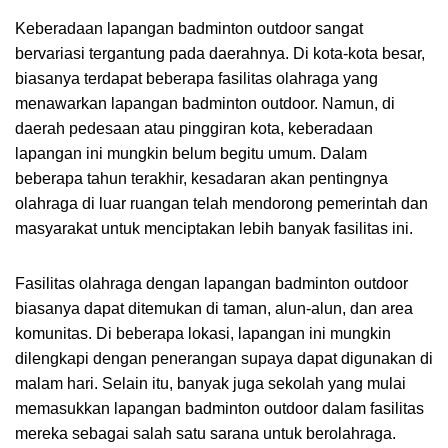
Keberadaan lapangan badminton outdoor sangat
bervariasi tergantung pada daerahnya. Di kota-kota besar,
biasanya terdapat beberapa fasilitas olahraga yang
menawarkan lapangan badminton outdoor. Namun, di
daerah pedesaan atau pinggiran kota, keberadaan
lapangan ini mungkin belum begitu umum. Dalam
beberapa tahun terakhir, kesadaran akan pentingnya
olahraga di luar ruangan telah mendorong pemerintah dan
masyarakat untuk menciptakan lebih banyak fasilitas ini.
Fasilitas olahraga dengan lapangan badminton outdoor
biasanya dapat ditemukan di taman, alun-alun, dan area
komunitas. Di beberapa lokasi, lapangan ini mungkin
dilengkapi dengan penerangan supaya dapat digunakan di
malam hari. Selain itu, banyak juga sekolah yang mulai
memasukkan lapangan badminton outdoor dalam fasilitas
mereka sebagai salah satu sarana untuk berolahraga.