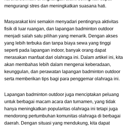
mengurangi stres dan meningkatkan suasana hati.
Masyarakat kini semakin menyadari pentingnya aktivitas
fisik di luar ruangan, dan lapangan badminton outdoor
menjadi salah satu pilihan yang menarik. Dengan akses
yang lebih terbuka dan tanpa biaya sewa yang tinggi
seperti pada lapangan indoor, banyak orang dapat
merasakan manfaat dari olahraga ini. Dalam artikel ini, kita
akan membahas lebih dalam mengenai keberadaan,
keunggulan, dan perawatan lapangan badminton outdoor
serta memberikan tips bagi para penggemar olahraga ini.
Lapangan badminton outdoor juga menciptakan peluang
untuk berbagai macam acara dan turnamen, yang tidak
hanya meningkatkan popularitas olahraga ini tetapi juga
mendorong pertumbuhan komunitas olahraga di berbagai
daerah. Dengan situasi yang mendukung, kita dapat