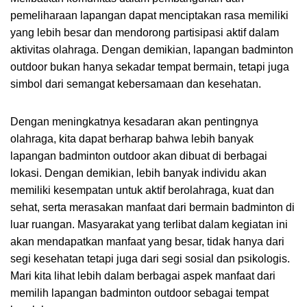
pemeliharaan lapangan dapat menciptakan rasa memiliki
yang lebih besar dan mendorong partisipasi aktif dalam
aktivitas olahraga. Dengan demikian, lapangan badminton
outdoor bukan hanya sekadar tempat bermain, tetapi juga
simbol dari semangat kebersamaan dan kesehatan.
Dengan meningkatnya kesadaran akan pentingnya
olahraga, kita dapat berharap bahwa lebih banyak
lapangan badminton outdoor akan dibuat di berbagai
lokasi. Dengan demikian, lebih banyak individu akan
memiliki kesempatan untuk aktif berolahraga, kuat dan
sehat, serta merasakan manfaat dari bermain badminton di
luar ruangan. Masyarakat yang terlibat dalam kegiatan ini
akan mendapatkan manfaat yang besar, tidak hanya dari
segi kesehatan tetapi juga dari segi sosial dan psikologis.
Mari kita lihat lebih dalam berbagai aspek manfaat dari
memilih lapangan badminton outdoor sebagai tempat