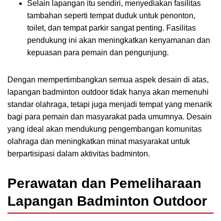
Selain lapangan itu sendiri, menyediakan fasilitas
tambahan seperti tempat duduk untuk penonton,
toilet, dan tempat parkir sangat penting. Fasilitas
pendukung ini akan meningkatkan kenyamanan dan
kepuasan para pemain dan pengunjung.
Dengan mempertimbangkan semua aspek desain di atas,
lapangan badminton outdoor tidak hanya akan memenuhi
standar olahraga, tetapi juga menjadi tempat yang menarik
bagi para pemain dan masyarakat pada umumnya. Desain
yang ideal akan mendukung pengembangan komunitas
olahraga dan meningkatkan minat masyarakat untuk
berpartisipasi dalam aktivitas badminton.
Perawatan dan Pemeliharaan
Lapangan Badminton Outdoor