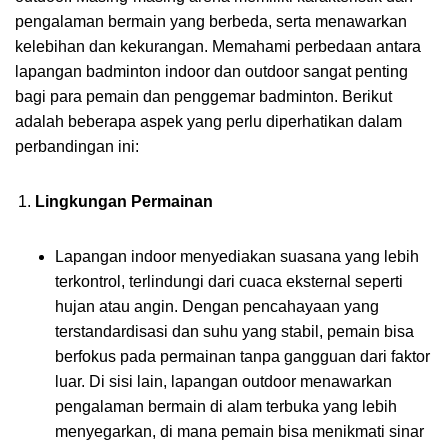
pengalaman bermain yang berbeda, serta menawarkan
kelebihan dan kekurangan. Memahami perbedaan antara
lapangan badminton indoor dan outdoor sangat penting
bagi para pemain dan penggemar badminton. Berikut
adalah beberapa aspek yang perlu diperhatikan dalam
perbandingan ini:
Lingkungan Permainan
Lapangan indoor menyediakan suasana yang lebih
terkontrol, terlindungi dari cuaca eksternal seperti
hujan atau angin. Dengan pencahayaan yang
terstandardisasi dan suhu yang stabil, pemain bisa
berfokus pada permainan tanpa gangguan dari faktor
luar. Di sisi lain, lapangan outdoor menawarkan
pengalaman bermain di alam terbuka yang lebih
menyegarkan, di mana pemain bisa menikmati sinar