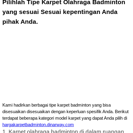
Pilihlah Tipe Karpet Olahraga Badminton
yang sesuai Sesuai kepentingan Anda
pihak Anda.
Kami hadirkan berbagai tipe karpet badminton yang bisa 
disesuaikan disesuaikan dengan keperluan spesifik Anda. 
Berikut
terdapat beberapa kategori model karpet yang dapat Anda pilih di
hargakarpetbadminton.dinarway.com
1. Karpet olahraga badminton di dalam ruangan