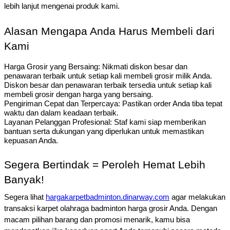
lebih lanjut mengenai produk kami.
Alasan Mengapa Anda Harus Membeli dari
Kami
Harga Grosir yang Bersaing: Nikmati diskon besar dan
penawaran terbaik untuk setiap kali membeli grosir milik Anda.
Diskon besar dan penawaran terbaik tersedia untuk setiap kali
membeli grosir dengan harga yang bersaing.
Pengiriman Cepat dan Terpercaya: Pastikan order Anda tiba tepat
waktu dan dalam keadaan terbaik.
Layanan Pelanggan Profesional: Staf kami siap memberikan
bantuan serta dukungan yang diperlukan untuk memastikan
kepuasan Anda.
Segera Bertindak = Peroleh Hemat Lebih
Banyak!
Segera lihat
hargakarpetbadminton.dinarway.com
agar melakukan
transaksi karpet olahraga badminton harga grosir Anda. Dengan
macam pilihan barang dan promosi menarik, kamu bisa