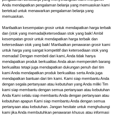
Anda mendapatkan pengalaman belanja yang memuaskan kami
bertekad untuk menawarkan pengalaman belanja yang
memuaskan.
Manfaatkan kesempatan grosir untuk mendapatkan harga terbaik
dan {stok yang memadai|ketersediaan stok yang baik! Ambil
kesempatan grosir untuk mendapatkan harga terbaik dan
ketersediaan stok yang baik! Manfaatkan penawaran grosir kami
untuk harga yang sangat kompetitif dan ketersediaan stok yang
memadai! Dengan membeli dari kami, Anda tidak hanya
mendapatkan produk berkualitas Anda akan memperoleh barang
berkualitas tetapi juga mendapatkan dukungan penuh dari tim
kami Anda mendapatkan produk berkualitas serta Anda juga
mendapatkan bantuan dari tim kami. Kami siap membantu Anda
dengan segala pertanyaan atau kebutuhan yang Anda miliki Tim
kami siap membantu dengan semua pertanyaan atau kebutuhan
Anda Kami selalu siap membantu Anda dengan pertanyaan atau
kebutuhan apapun Kami siap membantu Anda dengan semua
pertanyaan atau kebutuhan. Jangan hesitate untuk menghubungi
kami jika Anda membutuhkan penawaran khusus atau informasi