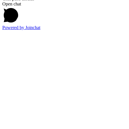
Open chat
Powered by
Joinchat