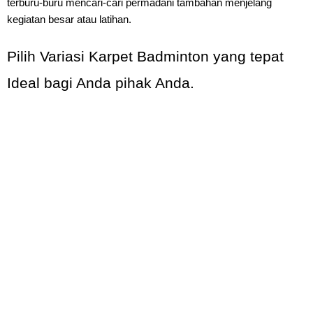
terburu-buru mencari-cari permadani tambahan menjelang
kegiatan besar atau latihan.
Pilih Variasi Karpet Badminton yang tepat
Ideal bagi Anda pihak Anda.