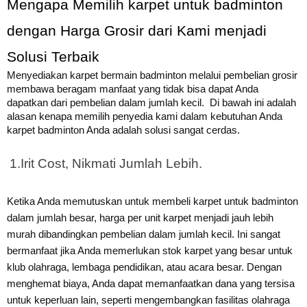
Mengapa Memilih karpet untuk badminton 
dengan Harga Grosir dari Kami menjadi 
Solusi Terbaik
Menyediakan karpet bermain badminton melalui pembelian grosir
membawa beragam manfaat yang tidak bisa dapat Anda
dapatkan dari pembelian dalam jumlah kecil.
Di bawah ini adalah
alasan kenapa memilih penyedia kami dalam kebutuhan Anda
karpet badminton Anda adalah solusi sangat cerdas.
1.
Irit Cost, Nikmati Jumlah Lebih.
Ketika Anda memutuskan untuk membeli karpet untuk badminton
dalam jumlah besar, harga per unit karpet menjadi jauh lebih
murah dibandingkan pembelian dalam jumlah kecil. Ini sangat
bermanfaat jika Anda memerlukan stok karpet yang besar untuk
klub olahraga, lembaga pendidikan, atau acara besar.
Dengan
menghemat biaya, Anda dapat memanfaatkan dana yang tersisa
untuk keperluan lain, seperti mengembangkan fasilitas olahraga