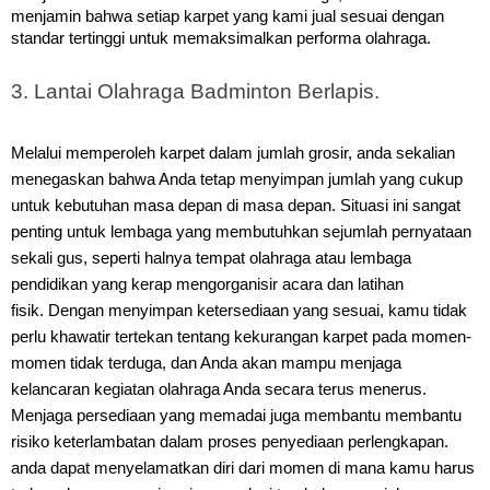
menjamin bahwa setiap karpet yang kami jual sesuai dengan
standar tertinggi untuk memaksimalkan performa olahraga.
3. Lantai Olahraga Badminton Berlapis.
Melalui memperoleh karpet dalam jumlah grosir, anda sekalian
menegaskan bahwa Anda tetap menyimpan jumlah yang cukup
untuk kebutuhan masa depan di masa depan. Situasi ini sangat
penting untuk lembaga yang membutuhkan sejumlah pernyataan
sekali gus, seperti halnya tempat olahraga atau lembaga
pendidikan yang kerap mengorganisir acara dan latihan
fisik.
Dengan menyimpan ketersediaan yang sesuai, kamu tidak
perlu khawatir tertekan tentang kekurangan karpet pada momen-
momen tidak terduga, dan Anda akan mampu menjaga
kelancaran kegiatan olahraga Anda secara terus menerus.
Menjaga persediaan yang memadai juga membantu membantu
risiko keterlambatan dalam proses penyediaan perlengkapan.
anda dapat menyelamatkan diri dari momen di mana kamu harus