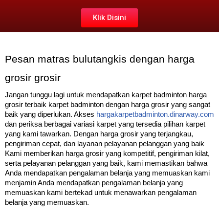
Klik Disini
Pesan matras bulutangkis dengan harga
grosir grosir
Jangan tunggu lagi untuk mendapatkan karpet badminton harga
grosir terbaik karpet badminton dengan harga grosir yang sangat
baik yang diperlukan. Akses
hargakarpetbadminton.dinarway.com
dan periksa berbagai variasi karpet yang tersedia pilihan karpet
yang kami tawarkan. Dengan harga grosir yang terjangkau,
pengiriman cepat, dan layanan pelayanan pelanggan yang baik
Kami memberikan harga grosir yang kompetitif, pengiriman kilat,
serta pelayanan pelanggan yang baik, kami memastikan bahwa
Anda mendapatkan pengalaman belanja yang memuaskan kami
menjamin Anda mendapatkan pengalaman belanja yang
memuaskan kami bertekad untuk menawarkan pengalaman
belanja yang memuaskan.