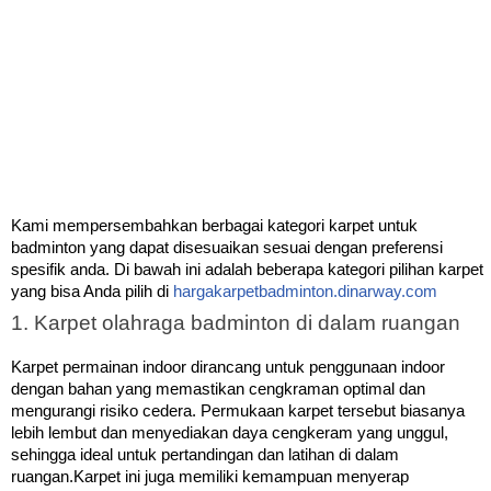
Kami mempersembahkan berbagai kategori karpet untuk 
badminton yang dapat disesuaikan sesuai dengan preferensi 
spesifik anda. 
Di bawah ini adalah beberapa kategori pilihan karpet
yang bisa Anda pilih di
hargakarpetbadminton.dinarway.com
1. Karpet olahraga badminton di dalam ruangan
Karpet permainan indoor dirancang untuk penggunaan indoor
dengan bahan yang memastikan cengkraman optimal dan
mengurangi risiko cedera. Permukaan karpet tersebut biasanya
lebih lembut dan menyediakan daya cengkeram yang unggul,
sehingga ideal untuk pertandingan dan latihan di dalam
ruangan.Karpet ini juga memiliki kemampuan menyerap