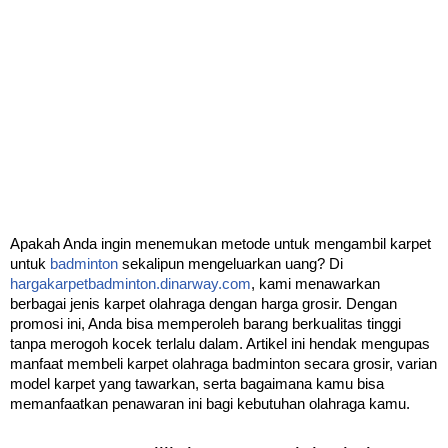
Apakah Anda ingin menemukan metode untuk mengambil karpet 
untuk 
badminton
 sekalipun mengeluarkan uang? Di 
hargakarpetbadminton.dinarway.com
, kami menawarkan 
berbagai jenis karpet olahraga dengan harga grosir. Dengan 
promosi ini, Anda bisa memperoleh barang berkualitas tinggi 
tanpa merogoh kocek terlalu dalam. Artikel ini hendak mengupas 
manfaat membeli karpet olahraga badminton secara grosir, varian 
model karpet yang tawarkan, serta bagaimana kamu bisa 
memanfaatkan penawaran ini bagi kebutuhan olahraga kamu.