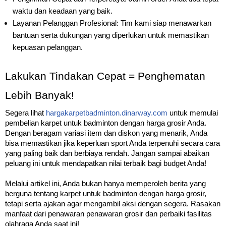
waktu dan keadaan yang baik.
Layanan Pelanggan Profesional: Tim kami siap menawarkan
bantuan serta dukungan yang diperlukan untuk memastikan
kepuasan pelanggan.
Lakukan Tindakan Cepat = Penghematan
Lebih Banyak!
Segera lihat
hargakarpetbadminton.dinarway.com
untuk memulai
pembelian karpet untuk badminton dengan harga grosir Anda.
Dengan beragam variasi item dan diskon yang menarik, Anda
bisa memastikan jika keperluan sport Anda terpenuhi secara cara
yang paling baik dan berbiaya rendah. Jangan sampai abaikan
peluang ini untuk mendapatkan nilai terbaik bagi budget Anda!
Melalui artikel ini, Anda bukan hanya memperoleh berita yang
berguna tentang karpet untuk badminton dengan harga grosir,
tetapi serta ajakan agar mengambil aksi dengan segera. Rasakan
manfaat dari penawaran penawaran grosir dan perbaiki fasilitas
olahraga Anda saat ini!