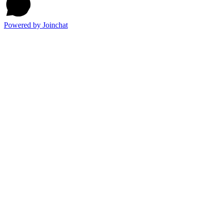
Powered by
Joinchat