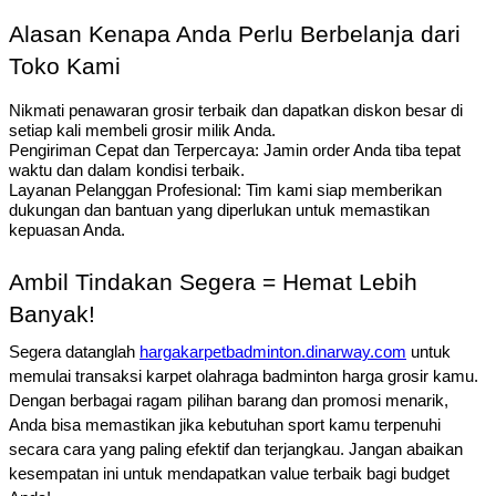
Alasan Kenapa Anda Perlu Berbelanja dari
Toko Kami
Nikmati penawaran grosir terbaik dan dapatkan diskon besar di
setiap kali membeli grosir milik Anda.
Pengiriman Cepat dan Terpercaya: Jamin order Anda tiba tepat
waktu dan dalam kondisi terbaik.
Layanan Pelanggan Profesional: Tim kami siap memberikan
dukungan dan bantuan yang diperlukan untuk memastikan
kepuasan Anda.
Ambil Tindakan Segera = Hemat Lebih
Banyak!
Segera datanglah
hargakarpetbadminton.dinarway.com
untuk
memulai transaksi karpet olahraga badminton harga grosir kamu.
Dengan berbagai ragam pilihan barang dan promosi menarik,
Anda bisa memastikan jika kebutuhan sport kamu terpenuhi
secara cara yang paling efektif dan terjangkau. Jangan abaikan
kesempatan ini untuk mendapatkan value terbaik bagi budget