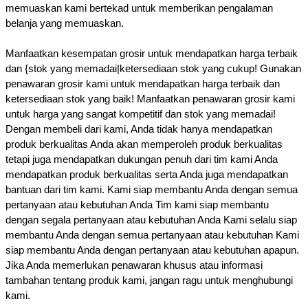
memuaskan kami bertekad untuk memberikan pengalaman
belanja yang memuaskan.
Manfaatkan kesempatan grosir untuk mendapatkan harga terbaik
dan {stok yang memadai|ketersediaan stok yang cukup! Gunakan
penawaran grosir kami untuk mendapatkan harga terbaik dan
ketersediaan stok yang baik! Manfaatkan penawaran grosir kami
untuk harga yang sangat kompetitif dan stok yang memadai!
Dengan membeli dari kami, Anda tidak hanya mendapatkan
produk berkualitas Anda akan memperoleh produk berkualitas
tetapi juga mendapatkan dukungan penuh dari tim kami Anda
mendapatkan produk berkualitas serta Anda juga mendapatkan
bantuan dari tim kami. Kami siap membantu Anda dengan semua
pertanyaan atau kebutuhan Anda Tim kami siap membantu
dengan segala pertanyaan atau kebutuhan Anda Kami selalu siap
membantu Anda dengan semua pertanyaan atau kebutuhan Kami
siap membantu Anda dengan pertanyaan atau kebutuhan apapun.
Jika Anda memerlukan penawaran khusus atau informasi
tambahan tentang produk kami, jangan ragu untuk menghubungi
kami.