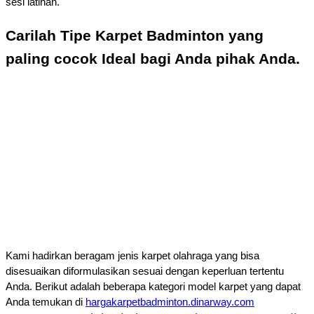
sesi latihan.
Carilah Tipe Karpet Badminton yang
paling cocok Ideal bagi Anda pihak Anda.
Kami hadirkan beragam jenis karpet olahraga yang bisa 
disesuaikan diformulasikan sesuai dengan keperluan tertentu 
Anda. 
Berikut adalah beberapa kategori model karpet yang dapat
Anda temukan di
hargakarpetbadminton.dinarway.com