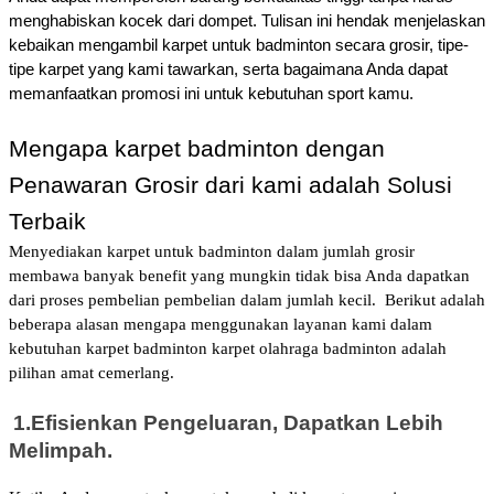
menghabiskan kocek dari dompet. Tulisan ini hendak menjelaskan 
kebaikan mengambil karpet untuk badminton secara grosir, tipe-
tipe karpet yang kami tawarkan, serta bagaimana Anda dapat 
memanfaatkan promosi ini untuk kebutuhan sport kamu.
Mengapa karpet badminton dengan 
Penawaran Grosir dari kami adalah Solusi 
Terbaik
Menyediakan karpet untuk badminton dalam jumlah grosir
membawa banyak benefit yang mungkin tidak bisa Anda dapatkan
dari proses pembelian pembelian dalam jumlah kecil.
Berikut adalah
beberapa alasan mengapa menggunakan layanan kami dalam
kebutuhan karpet badminton karpet olahraga badminton adalah
pilihan amat cemerlang.
1.
Efisienkan Pengeluaran, Dapatkan Lebih
Melimpah.