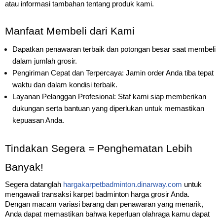
atau informasi tambahan tentang produk kami.
Manfaat Membeli dari Kami
Dapatkan penawaran terbaik dan potongan besar saat membeli
dalam jumlah grosir.
Pengiriman Cepat dan Terpercaya: Jamin order Anda tiba tepat
waktu dan dalam kondisi terbaik.
Layanan Pelanggan Profesional: Staf kami siap memberikan
dukungan serta bantuan yang diperlukan untuk memastikan
kepuasan Anda.
Tindakan Segera = Penghematan Lebih
Banyak!
Segera datanglah
hargakarpetbadminton.dinarway.com
untuk
mengawali transaksi karpet badminton harga grosir Anda.
Dengan macam variasi barang dan penawaran yang menarik,
Anda dapat memastikan bahwa keperluan olahraga kamu dapat