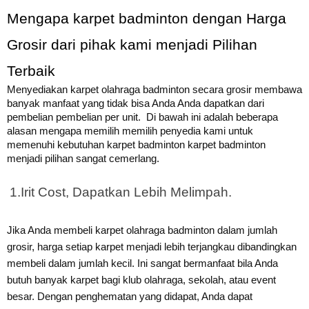
Mengapa karpet badminton dengan Harga 
Grosir dari pihak kami menjadi Pilihan 
Terbaik
Menyediakan karpet olahraga badminton secara grosir membawa
banyak manfaat yang tidak bisa Anda Anda dapatkan dari
pembelian pembelian per unit.
Di bawah ini adalah beberapa
alasan mengapa memilih memilih penyedia kami untuk
memenuhi kebutuhan karpet badminton karpet badminton
menjadi pilihan sangat cemerlang.
1.
Irit Cost, Dapatkan Lebih Melimpah.
Jika Anda membeli karpet olahraga badminton dalam jumlah
grosir, harga setiap karpet menjadi lebih terjangkau dibandingkan
membeli dalam jumlah kecil. Ini sangat bermanfaat bila Anda
butuh banyak karpet bagi klub olahraga, sekolah, atau event
besar.
Dengan penghematan yang didapat, Anda dapat