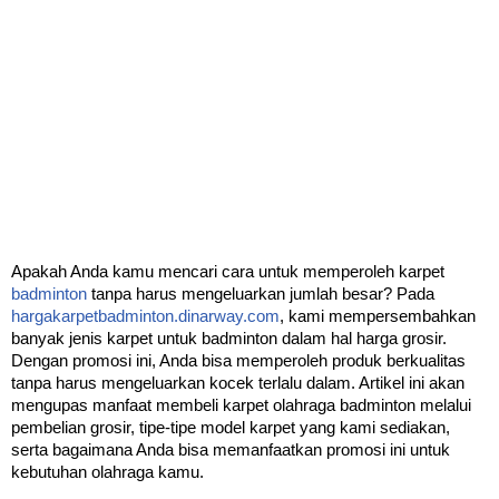
Apakah Anda kamu mencari cara untuk memperoleh karpet 
badminton
 tanpa harus mengeluarkan jumlah besar? Pada 
hargakarpetbadminton.dinarway.com
, kami mempersembahkan 
banyak jenis karpet untuk badminton dalam hal harga grosir. 
Dengan promosi ini, Anda bisa memperoleh produk berkualitas 
tanpa harus mengeluarkan kocek terlalu dalam. Artikel ini akan 
mengupas manfaat membeli karpet olahraga badminton melalui 
pembelian grosir, tipe-tipe model karpet yang kami sediakan, 
serta bagaimana Anda bisa memanfaatkan promosi ini untuk 
kebutuhan olahraga kamu.