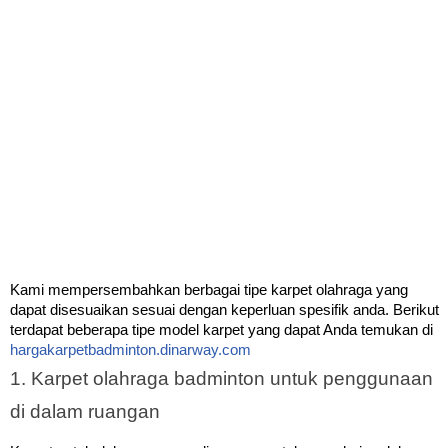
Kami mempersembahkan berbagai tipe karpet olahraga yang 
dapat disesuaikan sesuai dengan keperluan spesifik anda. 
Berikut
terdapat beberapa tipe model karpet yang dapat Anda temukan di
hargakarpetbadminton.dinarway.com
1. Karpet olahraga badminton untuk penggunaan
di dalam ruangan