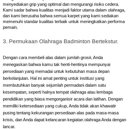
menyediakan grip yang optimal dan mengurangi risiko cedera.
Kami sadar bahwa kualitas menjadi faktor utama dalam olahraga,
dan kami berusaha bahwa semua karpet yang kami sediakan
memenuhi standar kualitas terbaik untuk meningkatkan performa
pemain.
3. Permukaan Olahraga Badminton Bertekstur.
Dengan cara membeli alas dalam jumlah grosir, Anda
menegaskan bahwa kamu tak henti-hentinya mempunyai
persediaan yang memadai untuk kebutuhan masa depan
berkelanjutan. Hal ini amat penting untuk institusi yang
membutuhkan banyak sejumlah permadani dalam satu
kesempatan, seperti halnya tempat olahraga atau lembaga
pendidikan yang biasa mengorganisir acara dan latihan.
Dengan
memiliki ketersediaan yang cukup, Anda tidak akan khawatir
pusing tentang kekurangan persediaan alas pada masa-masa
krisis, dan Anda dapat kelancaran kegiatan olahraga Anda dengan
lancar.