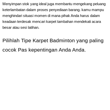
Menyimpan stok yang ideal juga membantu mengekang peluang
keterlambatan dalam proses penyediaan barang. kamu mampu
menghindari situasi momen di mana pihak Anda harus dalam
keadaan terdesak mencari karpet tambahan mendekati acara
besar atau sesi latihan.
Pilihlah Tipe Karpet Badminton yang paling
cocok Pas kepentingan Anda Anda.