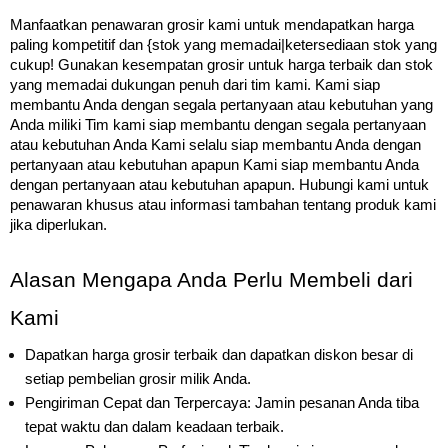
Manfaatkan penawaran grosir kami untuk mendapatkan harga
paling kompetitif dan {stok yang memadai|ketersediaan stok yang
cukup! Gunakan kesempatan grosir untuk harga terbaik dan stok
yang memadai dukungan penuh dari tim kami. Kami siap
membantu Anda dengan segala pertanyaan atau kebutuhan yang
Anda miliki Tim kami siap membantu dengan segala pertanyaan
atau kebutuhan Anda Kami selalu siap membantu Anda dengan
pertanyaan atau kebutuhan apapun Kami siap membantu Anda
dengan pertanyaan atau kebutuhan apapun. Hubungi kami untuk
penawaran khusus atau informasi tambahan tentang produk kami
jika diperlukan.
Alasan Mengapa Anda Perlu Membeli dari
Kami
Dapatkan harga grosir terbaik dan dapatkan diskon besar di
setiap pembelian grosir milik Anda.
Pengiriman Cepat dan Terpercaya: Jamin pesanan Anda tiba
tepat waktu dan dalam keadaan terbaik.