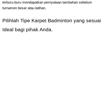
terburu-buru mendapatkan pernyataan tambahan sebelum
turnamen besar atau latihan.
Pilihlah Tipe Karpet Badminton yang sesuai
Ideal bagi pihak Anda.