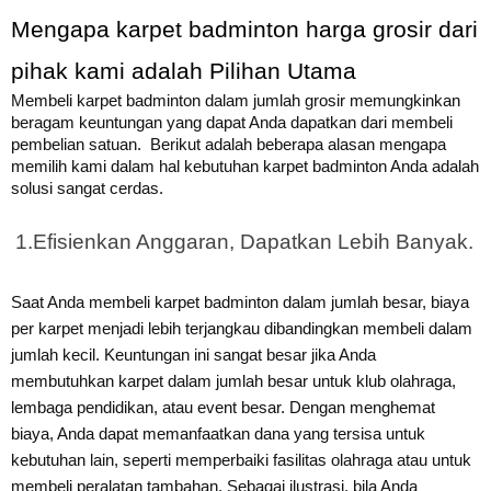
Mengapa karpet badminton harga grosir dari 
pihak kami adalah Pilihan Utama
Membeli karpet badminton dalam jumlah grosir memungkinkan
beragam keuntungan yang dapat Anda dapatkan dari membeli
pembelian satuan.
Berikut adalah beberapa alasan mengapa
memilih kami dalam hal kebutuhan karpet badminton Anda adalah
solusi sangat cerdas.
1.
Efisienkan Anggaran, Dapatkan Lebih Banyak.
Saat Anda membeli karpet badminton dalam jumlah besar, biaya
per karpet menjadi lebih terjangkau dibandingkan membeli dalam
jumlah kecil. Keuntungan ini sangat besar jika Anda
membutuhkan karpet dalam jumlah besar untuk klub olahraga,
lembaga pendidikan, atau event besar.
Dengan menghemat
biaya, Anda dapat memanfaatkan dana yang tersisa untuk
kebutuhan lain, seperti memperbaiki fasilitas olahraga atau untuk
membeli peralatan tambahan.
Sebagai ilustrasi, bila Anda