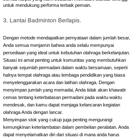
untuk mendukung performa terbaik pemain.
3. Lantai Badminton Berlapis.
Dengan metode mendapatkan pernyataan dalam jumlah besar,
Anda semua menjamin bahwa anda selalu mempunyai
persediaan yang ideal untuk kebutuhan olahraga berkelanjutan.
Situasi ini amat penting untuk komunitas yang membutuhkan
banyak sejumlah permadani dalam waktu bersamaan, seperti
halnya tempat olahraga atau lembaga pendidikan yang biasa
menyelenggarakan acara dan latihan olahraga.
Dengan
menyimpan jumlah yang memadai, Anda tidak akan khawatir
cemas tentang keterbatasan permadani pada waktu-waktu
mendesak, dan kamu dapat menjaga kelancaran kegiatan
olahraga Anda dengan lancar.
Menyimpan stok yang cukup juga penting mengurangi
kemungkinan keterlambatan dalam pembelian peralatan. Anda
dapat menyelamatkan diri dari situasi di mana anda harus