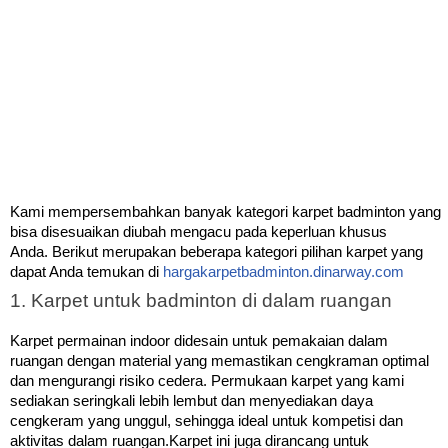
Kami mempersembahkan banyak kategori karpet badminton yang 
bisa disesuaikan diubah mengacu pada keperluan khusus 
Anda. 
Berikut merupakan beberapa kategori pilihan karpet yang
dapat Anda temukan di
hargakarpetbadminton.dinarway.com
1. Karpet untuk badminton di dalam ruangan
Karpet permainan indoor didesain untuk pemakaian dalam
ruangan dengan material yang memastikan cengkraman optimal
dan mengurangi risiko cedera. Permukaan karpet yang kami
sediakan seringkali lebih lembut dan menyediakan daya
cengkeram yang unggul, sehingga ideal untuk kompetisi dan
aktivitas dalam ruangan.Karpet ini juga dirancang untuk