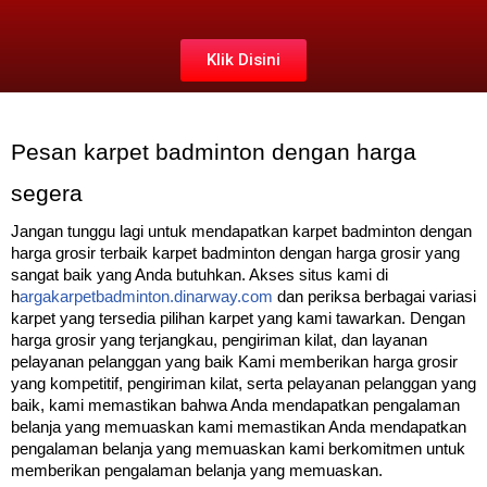
Klik Disini
Pesan karpet badminton dengan harga
segera
Jangan tunggu lagi untuk mendapatkan karpet badminton dengan
harga grosir terbaik karpet badminton dengan harga grosir yang
sangat baik yang Anda butuhkan. Akses situs kami di
h
argakarpetbadminton.dinarway.com
dan periksa berbagai variasi
karpet yang tersedia pilihan karpet yang kami tawarkan. Dengan
harga grosir yang terjangkau, pengiriman kilat, dan layanan
pelayanan pelanggan yang baik Kami memberikan harga grosir
yang kompetitif, pengiriman kilat, serta pelayanan pelanggan yang
baik, kami memastikan bahwa Anda mendapatkan pengalaman
belanja yang memuaskan kami memastikan Anda mendapatkan
pengalaman belanja yang memuaskan kami berkomitmen untuk
memberikan pengalaman belanja yang memuaskan.