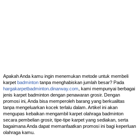
Apakah Anda kamu ingin menemukan metode untuk membeli 
karpet 
badminton
 tanpa menghabiskan jumlah besar? Pada 
hargakarpetbadminton.dinarway.com
, kami mempunyai berbagai 
jenis karpet badminton dengan penawaran grosir. Dengan 
promosi ini, Anda bisa memperoleh barang yang berkualitas 
tanpa mengeluarkan kocek terlalu dalam. Artikel ini akan 
mengupas kebaikan mengambil karpet olahraga badminton 
secara pembelian grosir, tipe-tipe karpet yang sediakan, serta 
bagaimana Anda dapat memanfaatkan promosi ini bagi keperluan 
olahraga kamu.